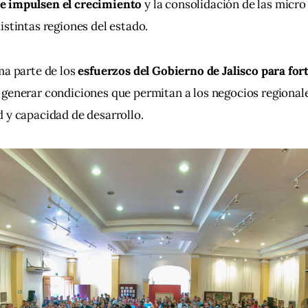
e impulsen el crecimiento 
y la consolidación de las micro
istintas regiones del estado.
ma parte de los 
esfuerzos del Gobierno de Jalisco para fort
 generar condiciones que permitan a los negocios regional
 y capacidad de desarrollo.