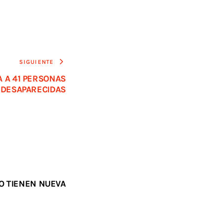
SIGUIENTE
A A 41 PERSONAS
DESAPARECIDAS
O TIENEN NUEVA