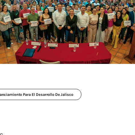
anciamiento Para El Desarrollo De Jalisco