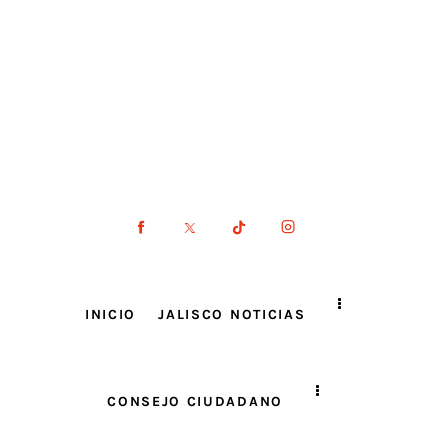
INICIO
JALISCO NOTICIAS
CONSEJO CIUDADANO