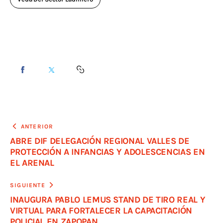
ANTERIOR
ABRE DIF DELEGACIÓN REGIONAL VALLES DE
PROTECCIÓN A INFANCIAS Y ADOLESCENCIAS EN
EL ARENAL
SIGUIENTE
INAUGURA PABLO LEMUS STAND DE TIRO REAL Y
VIRTUAL PARA FORTALECER LA CAPACITACIÓN
POLICIAL EN ZAPOPAN