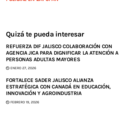
Quizá te pueda interesar
REFUERZA DIF JALISCO COLABORACIÓN CON
AGENCIA JICA PARA DIGNIFICAR LA ATENCIÓN A
PERSONAS ADULTAS MAYORES
ENERO 27, 2026
FORTALECE SADER JALISCO ALIANZA
ESTRATÉGICA CON CANADÁ EN EDUCACIÓN,
INNOVACIÓN Y AGROINDUSTRIA
FEBRERO 19, 2026