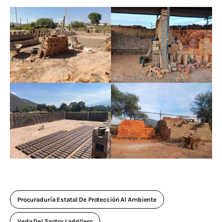
Procuraduría Estatal De Protección Al Ambiente
Veda Del Sector Ladrillero