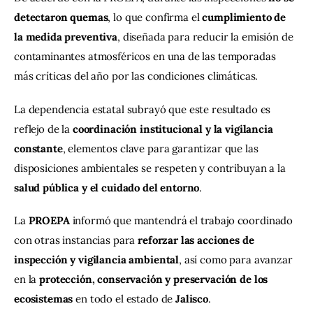
detectaron quemas
, lo que confirma el 
cumplimiento de 
la medida preventiva
, diseñada para reducir la emisión de 
contaminantes atmosféricos en una de las temporadas 
más críticas del año por las condiciones climáticas.
La dependencia estatal subrayó que este resultado es 
reflejo de la 
coordinación institucional y la vigilancia 
constante
, elementos clave para garantizar que las 
disposiciones ambientales se respeten y contribuyan a la 
salud pública y el cuidado del entorno
.
La 
PROEPA
 informó que mantendrá el trabajo coordinado 
con otras instancias para 
reforzar las acciones de 
inspección y vigilancia ambiental
, así como para avanzar 
en la 
protección, conservación y preservación de los 
ecosistemas
 en todo el estado de 
Jalisco
.