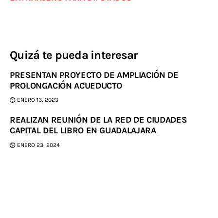
Quizá te pueda interesar
PRESENTAN PROYECTO DE AMPLIACIÓN DE
PROLONGACIÓN ACUEDUCTO
ENERO 13, 2023
REALIZAN REUNIÓN DE LA RED DE CIUDADES
CAPITAL DEL LIBRO EN GUADALAJARA
ENERO 23, 2024