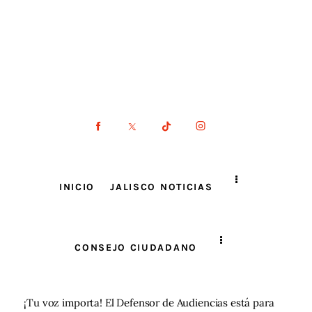
INICIO
JALISCO NOTICIAS
CONSEJO CIUDADANO
¡Tu voz importa! El Defensor de Audiencias está para