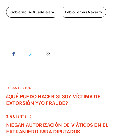
Gobierno De Guadalajara
Pablo Lemus Navarro
ANTERIOR
¿QUÉ PUEDO HACER SI SOY VÍCTIMA DE
EXTORSIÓN Y/O FRAUDE?
SIGUIENTE
NIEGAN AUTORIZACIÓN DE VIÁTICOS EN EL
EXTRANJERO PARA DIPUTADOS