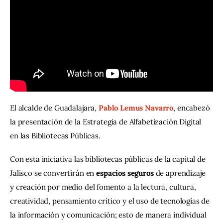
Contacto
El alcalde de Guadalajara,
 Pablo Lemus Navarro
, encabezó 
la presentación de la Estrategia de Alfabetización Digital 
en las Bibliotecas Públicas. 
Con esta iniciativa las bibliotecas públicas de la capital de 
Jalisco se convertirán en 
espacios seguros
 de aprendizaje 
y creación por medio del fomento a la lectura, cultura, 
creatividad, pensamiento crítico y el uso de tecnologías de 
la información y comunicación; esto de manera individual 