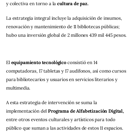
y colectiva en torno a la 
cultura de paz. 
La estrategia integral incluye la adquisición de insumos, 
renovación y mantenimiento de 11 bibliotecas públicas; 
hubo una inversión global de 2 millones 439 mil 445 pesos.
El 
equipamiento tecnológico
 consistió en 14 
computadoras, 17 tabletas y 17 audífonos, así como cursos 
para bibliotecarios y usuarios en servicios literarios y 
multimedia.
A esta estrategia de intervención se suma la 
implementación del
 Programa de Alfabetización Digital, 
entre otros eventos culturales y artísticos para todo 
público que suman a las actividades de estos 11 espacios. 