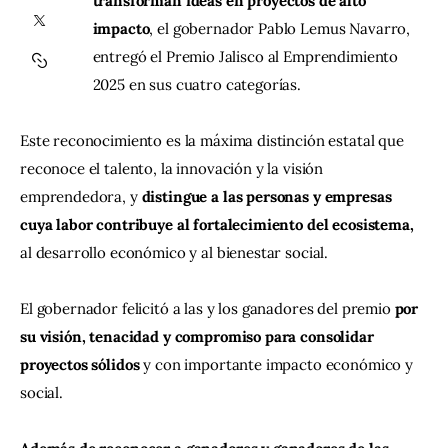
transforman ideas en proyectos de alto 
impacto
, el gobernador Pablo Lemus Navarro, 
Contacto
entregó el Premio Jalisco al Emprendimiento 
2025 en sus cuatro categorías.
Este reconocimiento es la máxima distinción estatal que 
reconoce el talento, la innovación y la visión 
emprendedora, y 
distingue a las personas y empresas 
cuya labor contribuye al fortalecimiento del ecosistema,
al desarrollo económico y al bienestar social.
El gobernador felicitó a las y los ganadores del premio
 por 
su visión, tenacidad y compromiso para consolidar 
proyectos sólidos
 y con importante impacto económico y 
social.  