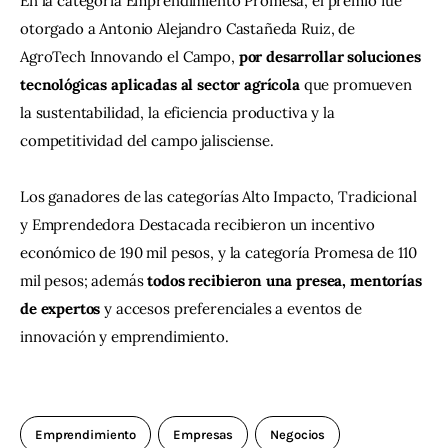
En la categoría Emprendimiento Promesa, el premio fue 
otorgado a Antonio Alejandro Castañeda Ruiz, de 
AgroTech Innovando el Campo, 
por desarrollar soluciones 
tecnológicas aplicadas al sector agrícola 
que promueven 
la sustentabilidad, la eficiencia productiva y la 
competitividad del campo jalisciense.
Los ganadores de las categorías Alto Impacto, Tradicional 
y Emprendedora Destacada recibieron un incentivo 
económico de 190 mil pesos, y la categoría Promesa de 110 
mil pesos; además
 todos recibieron una presea, mentorías 
de expertos
 y accesos preferenciales a eventos de 
innovación y emprendimiento.
Emprendimiento
Empresas
Negocios