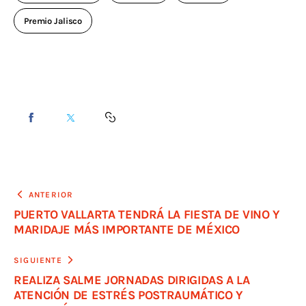
Premio Jalisco
ANTERIOR
PUERTO VALLARTA TENDRÁ LA FIESTA DE VINO Y
MARIDAJE MÁS IMPORTANTE DE MÉXICO
SIGUIENTE
REALIZA SALME JORNADAS DIRIGIDAS A LA
ATENCIÓN DE ESTRÉS POSTRAUMÁTICO Y