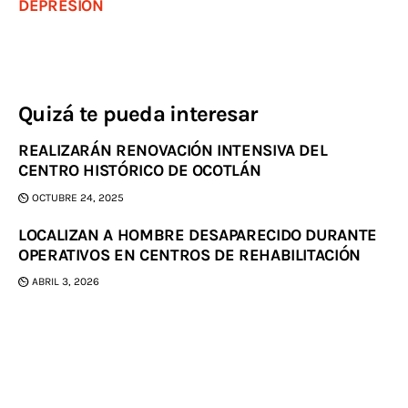
DEPRESIÓN
Quizá te pueda interesar
REALIZARÁN RENOVACIÓN INTENSIVA DEL
CENTRO HISTÓRICO DE OCOTLÁN
OCTUBRE 24, 2025
LOCALIZAN A HOMBRE DESAPARECIDO DURANTE
OPERATIVOS EN CENTROS DE REHABILITACIÓN
ABRIL 3, 2026