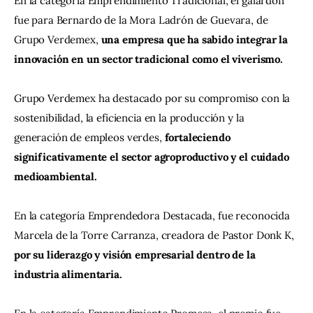
En la categoría Emprendimiento Tradicional, el galardón 
fue para Bernardo de la Mora Ladrón de Guevara, de 
Grupo Verdemex, 
una empresa que ha sabido integrar la 
innovación en un sector tradicional como el viverismo.
Grupo Verdemex ha destacado por su compromiso con la 
sostenibilidad, la eficiencia en la producción y la 
generación de empleos verdes, 
fortaleciendo 
significativamente el sector agroproductivo y el cuidado 
medioambiental.
En la categoría Emprendedora Destacada, fue reconocida 
Marcela de la Torre Carranza, creadora de Pastor Donk K, 
por su liderazgo y visión empresarial dentro de la 
industria alimentaria.