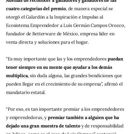
Además de reconocer a ganadores y ganadores de las 
cuatro categorías del premio
, de manera especial se 
otorgó el Galardón a la Inspiración e Impulso al 
Ecosistema Emprendedor a Luis Germán Campos Orozco, 
fundador de Betterware de México, empresa líder en 
venta directa y soluciones para el hogar.
“Es muy importante que las y los emprendedores 
puedan 
tener siempre en su mente que ayudar a los demás 
multiplica, 
sin duda alguna, las grandes bendiciones que 
pueden llegar en el crecimiento de su empresa”, afirmó el 
mandatario estatal.
“Por eso, es tan importante premiar a los emprendedores 
y emprendedoras, y 
premiar también a alguien que ha 
dejado una gran muestra de talento
 y de responsabilidad 