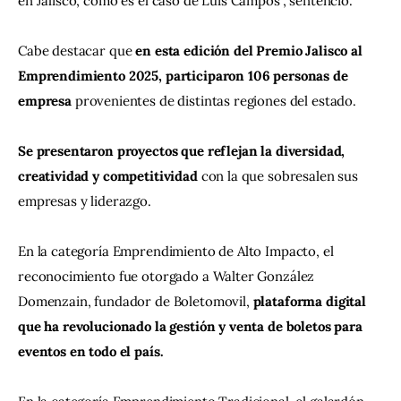
en Jalisco, como es el caso de Luis Campos”, sentenció.
Cabe destacar que 
en esta edición del Premio Jalisco al 
Emprendimiento 2025, participaron 106 personas de 
empresa
 provenientes de distintas regiones del estado.
Se presentaron proyectos que reflejan la diversidad, 
creatividad y competitividad 
con la que sobresalen sus 
empresas y liderazgo.
En la categoría Emprendimiento de Alto Impacto, el 
reconocimiento fue otorgado a Walter González 
Domenzain, fundador de Boletomovil, 
plataforma digital 
que ha revolucionado la gestión y venta de boletos para 
eventos en todo el país.