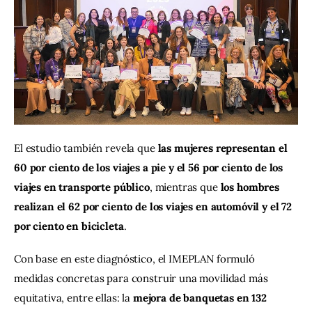
El estudio también revela que 
las mujeres representan el 
60 por ciento de los viajes a pie y el 56 por ciento de los 
viajes en transporte público
, mientras que 
los hombres 
realizan el 62 por ciento de los viajes en automóvil y el 72 
por ciento en bicicleta
.
Con base en este diagnóstico, el IMEPLAN formuló 
medidas concretas para construir una movilidad más 
equitativa, entre ellas: la 
mejora de banquetas en 132 