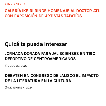
SIGUIENTE
GALERÍA IKE’RI RINDE HOMENAJE AL DOCTOR ATL
CON EXPOSICIÓN DE ARTISTAS TAPATÍOS
Quizá te pueda interesar
JORNADA DORADA PARA JALISCIENSES EN TIRO
DEPORTIVO DE CENTROAMERICANOS
JULIO 30, 2026
DEBATEN EN CONGRESO DE JALISCO EL IMPACTO
DE LA LITERATURA EN LA CULTURA
DICIEMBRE 4, 2024