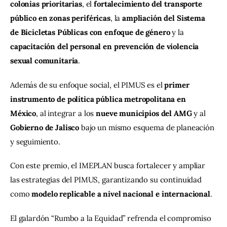
colonias prioritarias
, el 
fortalecimiento del transporte 
público en zonas periféricas
, la 
ampliación del Sistema 
de Bicicletas Públicas con enfoque de género
 y la 
capacitación del personal en prevención de violencia 
sexual comunitaria
.
Además de su enfoque social, el PIMUS es el 
primer 
instrumento de política pública metropolitana en 
México
, al integrar a los 
nueve municipios del AMG
 y al 
Gobierno de Jalisco
 bajo un mismo esquema de planeación 
y seguimiento.
Con este premio, el IMEPLAN busca fortalecer y ampliar 
las estrategias del PIMUS, garantizando su continuidad 
como 
modelo replicable a nivel nacional e internacional
.
El galardón “Rumbo a la Equidad” refrenda el compromiso 