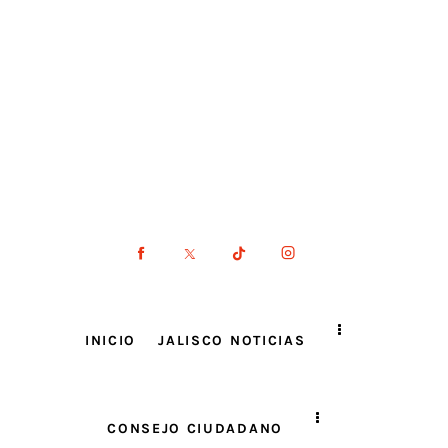
INICIO
JALISCO NOTICIAS
CONSEJO CIUDADANO