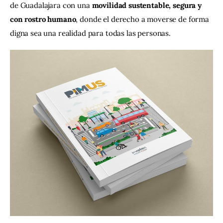
de Guadalajara con una 
movilidad sustentable, segura y 
con rostro humano
, donde el derecho a moverse de forma 
digna sea una realidad para todas las personas.