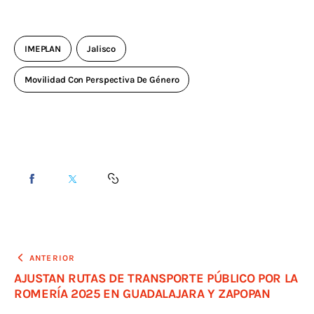
IMEPLAN
Jalisco
Movilidad Con Perspectiva De Género
ANTERIOR
AJUSTAN RUTAS DE TRANSPORTE PÚBLICO POR LA
ROMERÍA 2025 EN GUADALAJARA Y ZAPOPAN