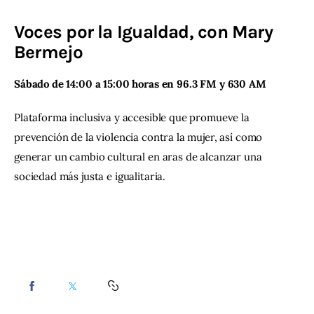
Voces por la Igualdad, con Mary
Contacto
Bermejo
Sábado de 14:00 a 15:00 horas en 96.3 FM y 630 AM
Plataforma inclusiva y accesible que promueve la 
prevención de la violencia contra la mujer, así como 
generar un cambio cultural en aras de alcanzar una 
sociedad más justa e igualitaria.