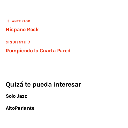
ANTERIOR
Hispano Rock
SIGUIENTE
Rompiendo la Cuarta Pared
Quizá te pueda interesar
Solo Jazz
AltoParlante