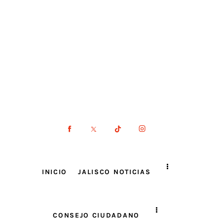
INICIO
JALISCO NOTICIAS
CONSEJO CIUDADANO