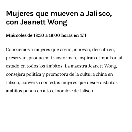
Mujeres que mueven a Jalisco,
Contacto
con Jeanett Wong
Miércoles de 18:30 a 19:00 horas en 17.1
Conocemos a mujeres que crean, innovan, descubren, 
preservan, producen, transforman, inspiran e impulsan al 
estado en todos los ámbitos. La maestra Jeanett Wong, 
consejera politíca y promotora de la cultura china en 
Jalisco, conversa con estas mujeres que desde distintos 
ámbitos ponen en alto el nombre de Jalisco.