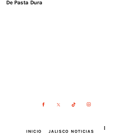
De Pasta Dura
INICIO
JALISCO NOTICIAS