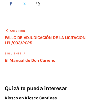
ANTERIOR
FALLO DE ADJUDICACIÓN DE LA LICITACION
LPL/003/2025
SIGUIENTE
El Manual de Don Carreño
Quizá te pueda interesar
Kiosco en Kiosco Cantinas