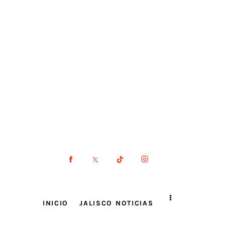
INICIO
JALISCO NOTICIAS