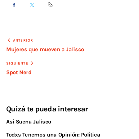
ANTERIOR
Mujeres que mueven a Jalisco
SIGUIENTE
Spot Nerd
Quizá te pueda interesar
Así Suena Jalisco
Todxs Tenemos una Opinión: Política