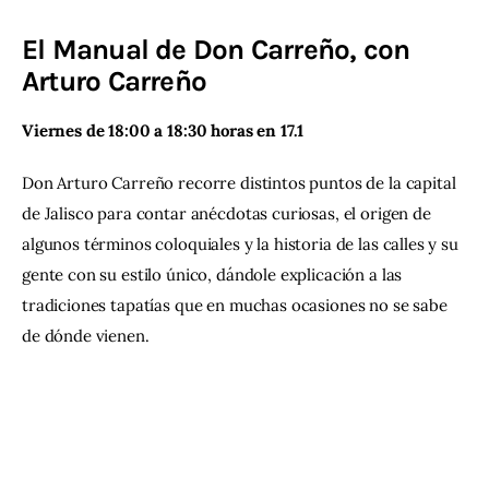
El Manual de Don Carreño, con
Contacto
Arturo Carreño
Viernes de 18:00 a 18:30 horas en 17.1
Don Arturo Carreño recorre distintos puntos de la capital 
de Jalisco para contar anécdotas curiosas, el origen de 
algunos términos coloquiales y la historia de las calles y su 
gente con su estilo único, dándole explicación a las 
tradiciones tapatías que en muchas ocasiones no se sabe 
de dónde vienen.