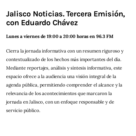
Jalisco Noticias. Tercera Emisión,
Contacto
con
Eduardo Chávez
Lunes a viernes de 19:00 a 20:00 horas en 96.3 FM 
Cierra la jornada informativa con un resumen riguroso y 
contextualizado de los hechos más importantes del día. 
Mediante reportajes, análisis y síntesis informativa, este 
espacio ofrece a la audiencia una visión integral de la 
agenda pública, permitiendo comprender el alcance y la 
relevancia de los acontecimientos que marcaron la 
jornada en Jalisco, con un enfoque responsable y de 
servicio público.