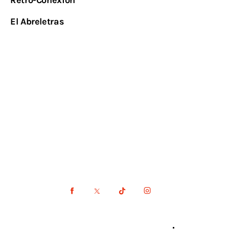
El Abreletras