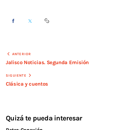
ANTERIOR
Jalisco Noticias. Segunda Emisión
SIGUIENTE
Clásica y cuentos
Quizá te pueda interesar
Retro-Conexión