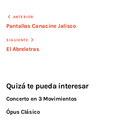
ANTERIOR
Pantallas Canacine Jalisco
SIGUIENTE
El Abreletras
Quizá te pueda interesar
Concerto en 3 Movimientos
Ópus Clásico