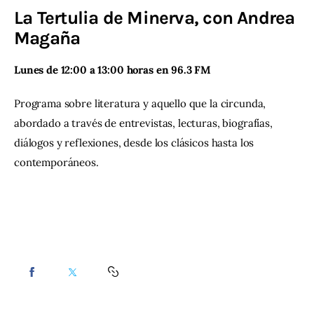
La Tertulia de Minerva, con Andrea
Contacto
Magaña
Lunes de 12:00 a 13:00 horas en 96.3 FM 
Programa sobre literatura y aquello que la circunda, 
abordado a través de entrevistas, lecturas, biografías, 
diálogos y reflexiones, desde los clásicos hasta los 
contemporáneos.