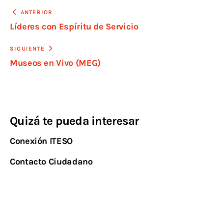
ANTERIOR
Líderes con Espíritu de Servicio
SIGUIENTE
Museos en Vivo (MEG)
Quizá te pueda interesar
Conexión ITESO
Contacto Ciudadano