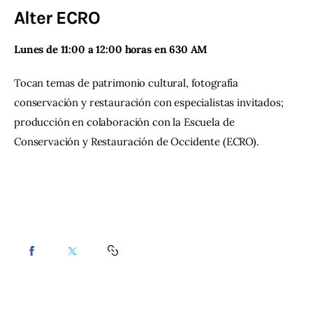
Alter ECRO
Contacto
Lunes de 11:00 a 12:00 horas en 630 AM 
Tocan temas de patrimonio cultural, fotografía 
conservación y restauración con especialistas invitados; 
producción en colaboración con la Escuela de 
Conservación y Restauración de Occidente (ECRO).