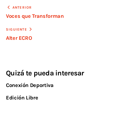
ANTERIOR
Voces que Transforman
SIGUIENTE
Alter ECRO
Quizá te pueda interesar
Conexión Deportiva
Edición Libre