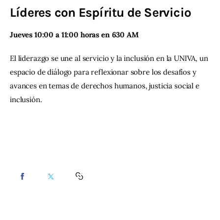
Líderes con Espíritu de Servicio
Contacto
Jueves 10:00 a 11:00 horas en 630 AM 
El liderazgo se une al servicio y la inclusión en la UNIVA, un 
espacio de diálogo para reflexionar sobre los desafíos y 
avances en temas de derechos humanos, justicia social e 
inclusión.