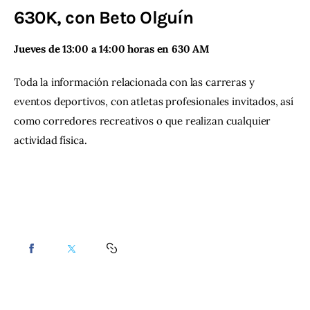
630K, con Beto Olguín
Contacto
Jueves de 13:00 a 14:00 horas en 630 AM 
Toda la información relacionada con las carreras y 
eventos deportivos, con atletas profesionales invitados, así 
como corredores recreativos o que realizan cualquier 
actividad física.