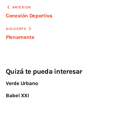
ANTERIOR
Conexión Deportiva
SIGUIENTE
Plenamente
Quizá te pueda interesar
Verde Urbano
Babel XXI