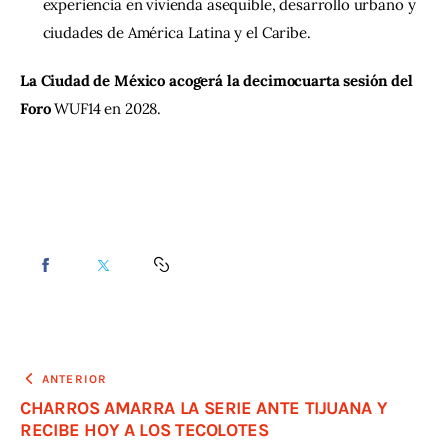
experiencia en vivienda asequible, desarrollo urbano y
ciudades de América Latina y el Caribe.
La Ciudad de México acogerá la decimocuarta sesión del 
Foro
 WUF14 en 2028.
ANTERIOR
CHARROS AMARRA LA SERIE ANTE TIJUANA Y
RECIBE HOY A LOS TECOLOTES