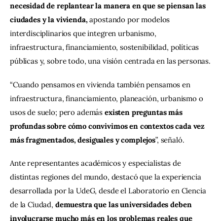
necesidad de replantear la manera en que se piensan las 
ciudades y la vivienda,
 apostando por modelos 
interdisciplinarios que integren urbanismo, 
infraestructura, financiamiento, sostenibilidad, políticas 
públicas y, sobre todo, una visión centrada en las personas.
“Cuando pensamos en vivienda también pensamos en 
infraestructura, financiamiento, planeación, urbanismo o 
usos de suelo; pero además 
existen preguntas más 
profundas sobre cómo convivimos en contextos cada vez 
más fragmentados, desiguales y complejos
”, señaló.
Ante representantes académicos y especialistas de 
distintas regiones del mundo, destacó que la experiencia 
desarrollada por la UdeG, desde el Laboratorio en Ciencia 
de la Ciudad, 
demuestra que las universidades deben 
involucrarse mucho más en los problemas reales que 