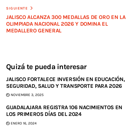
SIGUIENTE
JALISCO ALCANZA 300 MEDALLAS DE ORO EN LA
OLIMPIADA NACIONAL 2026 Y DOMINA EL
MEDALLERO GENERAL
Quizá te pueda interesar
JALISCO FORTALECE INVERSIÓN EN EDUCACIÓN,
SEGURIDAD, SALUD Y TRANSPORTE PARA 2026
NOVIEMBRE 3, 2025
GUADALAJARA REGISTRA 106 NACIMIENTOS EN
LOS PRIMEROS DÍAS DEL 2024
ENERO 16, 2024