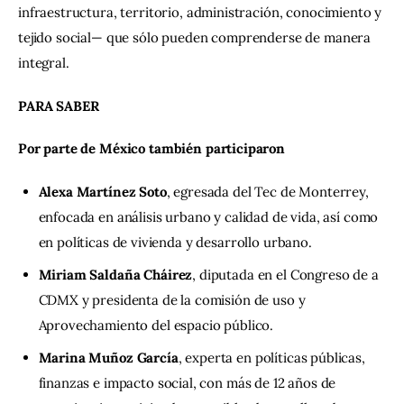
infraestructura, territorio, administración, conocimiento y 
tejido social— que sólo pueden comprenderse de manera 
integral.
PARA SABER
Por parte de México también participaron
Alexa Martínez Soto
, egresada del Tec de Monterrey,
enfocada en análisis urbano y calidad de vida, así como
en políticas de vivienda y desarrollo urbano.
Miriam Saldaña Cháirez
, diputada en el Congreso de a
CDMX y presidenta de la comisión de uso y
Aprovechamiento del espacio público.
Marina Muñoz García
, experta en políticas públicas,
finanzas e impacto social, con más de 12 años de