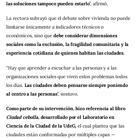
las soluciones tampoco pueden estarlo
”, afirmó.
La rectora subrayó que el debate sobre vivienda no puede 
limitarse únicamente a indicadores técnicos o 
económicos, sino que 
debe considerar dimensiones 
sociales como la exclusión, la fragilidad comunitaria y la 
experiencia cotidiana de quienes habitan las ciudades.
“Hay que aprender a escuchar a las personas y a las 
organizaciones sociales que viven estos problemas todos 
los días. 
Las ciudades deben pensarse siempre poniendo 
al centro a las personas
”, sostuvo.
Como parte de su intervención, hizo referencia al libro 
Ciudad cebolla
, desarrollado por el Laboratorio en 
Ciencia de la Ciudad de la UdeG, 
el cual plantea que las 
ciudades están conformadas por múltiples capas —