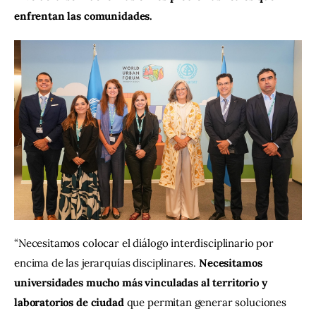
enfrentan las comunidades.
“Necesitamos colocar el diálogo interdisciplinario por 
encima de las jerarquías disciplinares. 
Necesitamos 
universidades mucho más vinculadas al territorio y 
laboratorios de ciudad
 que permitan generar soluciones 