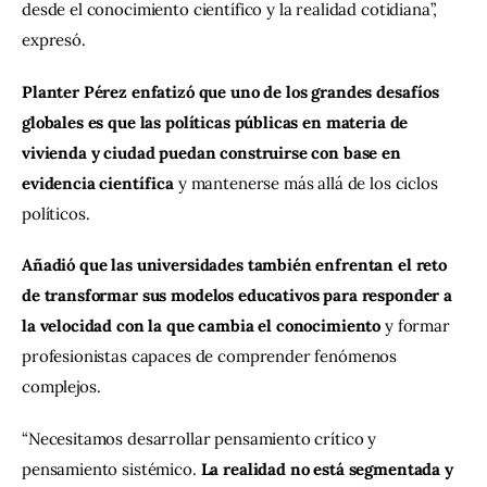
desde el conocimiento científico y la realidad cotidiana”, 
expresó.
Planter Pérez enfatizó que uno de los grandes desafíos 
globales es que las políticas públicas en materia de 
vivienda y ciudad puedan construirse con base en 
evidencia científica 
y mantenerse más allá de los ciclos 
políticos.
Añadió que las universidades también enfrentan el reto 
de transformar sus modelos educativos para responder a 
la velocidad con la que cambia el conocimiento 
y formar 
profesionistas capaces de comprender fenómenos 
complejos.
“Necesitamos desarrollar pensamiento crítico y 
pensamiento sistémico. 
La realidad no está segmentada y 