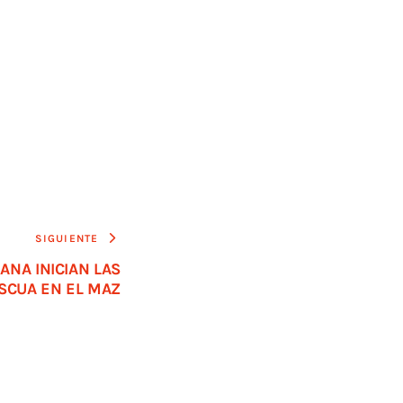
SIGUIENTE
ANA INICIAN LAS
ASCUA EN EL MAZ