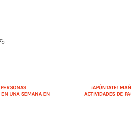
8 PERSONAS
¡APÚNTATE! MAÑ
 EN UNA SEMANA EN
ACTIVIDADES DE P