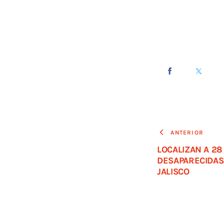
ANTERIOR
LOCALIZAN A 2
DESAPARECIDAS
JALISCO