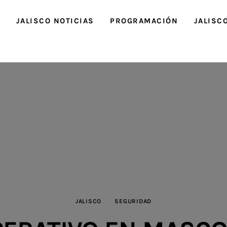
O
JALISCO NOTICIAS
PROGRAMACIÓN
JALISC
JALISCO
SEGURIDAD