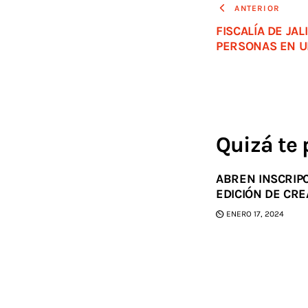
ANTERIOR
FISCALÍA DE JAL
PERSONAS EN 
Quizá te 
ABREN INSCRIP
EDICIÓN DE CRE
ENERO 17, 2024