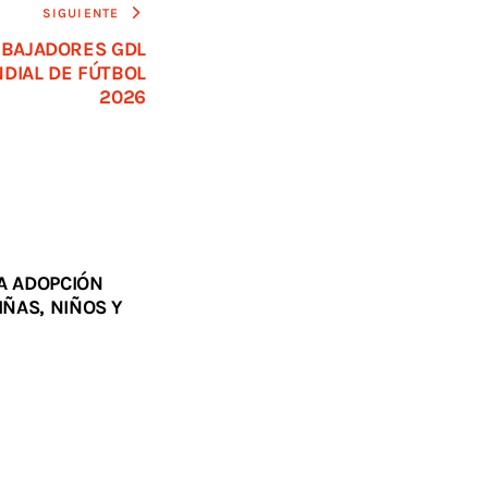
SIGUIENTE
MBAJADORES GDL
DIAL DE FÚTBOL
2026
A ADOPCIÓN
ÑAS, NIÑOS Y