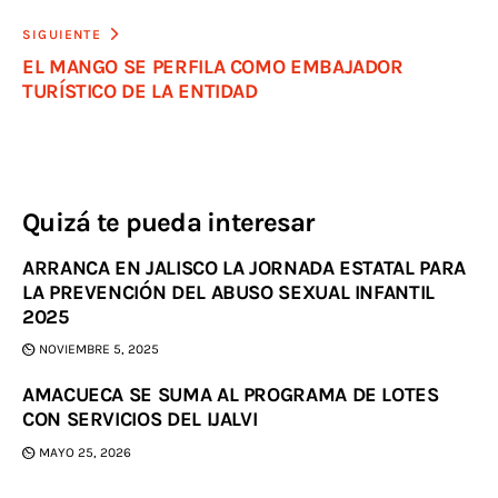
SIGUIENTE
EL MANGO SE PERFILA COMO EMBAJADOR
TURÍSTICO DE LA ENTIDAD
Quizá te pueda interesar
ARRANCA EN JALISCO LA JORNADA ESTATAL PARA
LA PREVENCIÓN DEL ABUSO SEXUAL INFANTIL
2025
NOVIEMBRE 5, 2025
AMACUECA SE SUMA AL PROGRAMA DE LOTES
CON SERVICIOS DEL IJALVI
MAYO 25, 2026