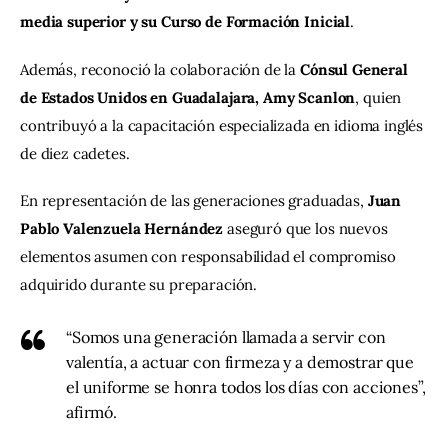
media superior y su Curso de Formación Inicial
.
Además, reconoció la colaboración de la 
Cónsul General 
de Estados Unidos en Guadalajara, Amy Scanlon
, quien 
contribuyó a la capacitación especializada en idioma inglés 
de diez cadetes.
En representación de las generaciones graduadas, 
Juan 
Pablo Valenzuela Hernández
 aseguró que los nuevos 
elementos asumen con responsabilidad el compromiso 
adquirido durante su preparación.
“Somos una generación llamada a servir con
valentía, a actuar con firmeza y a demostrar que
el uniforme se honra todos los días con acciones”,
afirmó.