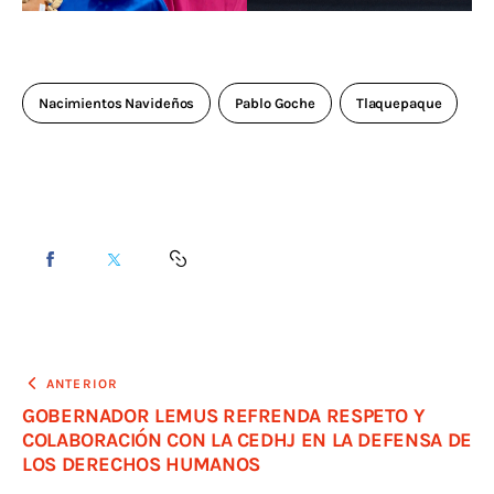
Nacimientos Navideños
Pablo Goche
Tlaquepaque
ANTERIOR
GOBERNADOR LEMUS REFRENDA RESPETO Y
COLABORACIÓN CON LA CEDHJ EN LA DEFENSA DE
LOS DERECHOS HUMANOS