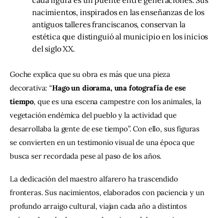
nacimientos, inspirados en las enseñanzas de los
antiguos talleres franciscanos, conservan la
estética que distinguió al municipio en los inicios
del siglo XX.
Goche explica que su obra es más que una pieza 
decorativa: “
Hago un diorama, una fotografía de ese 
tiempo
, que es una escena campestre con los animales, la 
vegetación endémica del pueblo y la actividad que 
desarrollaba la gente de ese tiempo”. Con ello, sus figuras 
se convierten en un testimonio visual de una época que 
busca ser recordada pese al paso de los años.
La dedicación del maestro alfarero ha trascendido 
fronteras. Sus nacimientos, elaborados con paciencia y un 
profundo arraigo cultural, viajan cada año a distintos 