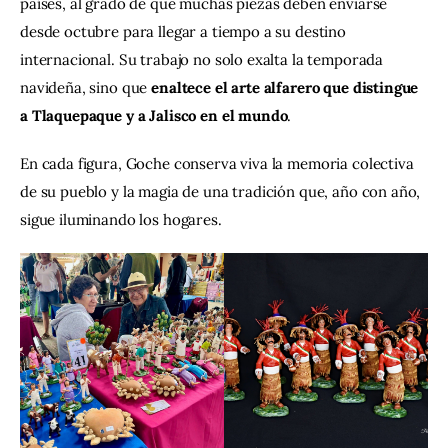
países, al grado de que muchas piezas deben enviarse 
desde octubre para llegar a tiempo a su destino 
internacional. Su trabajo no solo exalta la temporada 
navideña, sino que 
enaltece el arte alfarero que distingue 
a Tlaquepaque y a Jalisco en el mundo
.
En cada figura, Goche conserva viva la memoria colectiva 
de su pueblo y la magia de una tradición que, año con año, 
sigue iluminando los hogares.