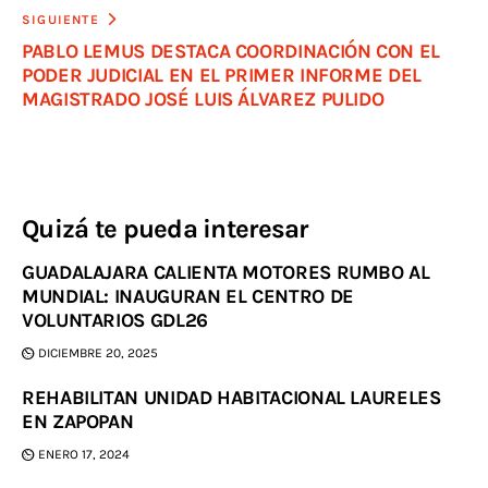
SIGUIENTE
PABLO LEMUS DESTACA COORDINACIÓN CON EL
PODER JUDICIAL EN EL PRIMER INFORME DEL
MAGISTRADO JOSÉ LUIS ÁLVAREZ PULIDO
Quizá te pueda interesar
GUADALAJARA CALIENTA MOTORES RUMBO AL
MUNDIAL: INAUGURAN EL CENTRO DE
VOLUNTARIOS GDL26
DICIEMBRE 20, 2025
REHABILITAN UNIDAD HABITACIONAL LAURELES
EN ZAPOPAN
ENERO 17, 2024