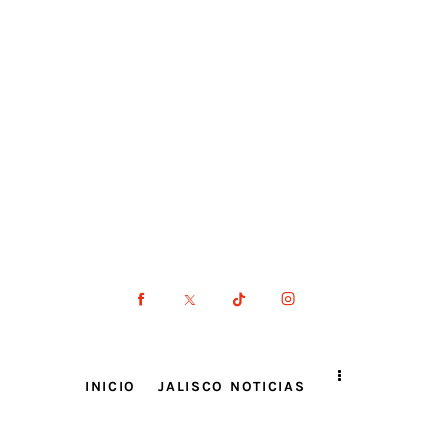
INICIO
JALISCO NOTICIAS