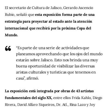
El secretario de Cultura de Jalisco, Gerardo Ascencio 
Rubio, señaló que
 esta exposición forma parte de una 
estrategia para proyectar al estado ante la atención 
internacional que recibirá por la próxima Copa del 
Mundo.
“Es parte de una serie de actividades que
planeamos aprovechando que los ojos del mundo
estarán sobre Jalisco. Esto nos brinda una muy
buena oportunidad de visibilizar las diversas
aristas culturales y turísticas que tenemos en
casa”, afirmó.
La exposición está integrada por obras de 43 artistas 
fundamentales del siglo XX,
 entre ellos Frida Kahlo, Diego 
Rivera, David Alfaro Siqueiros, Dr. Atl., Rina Lazo y Joy 