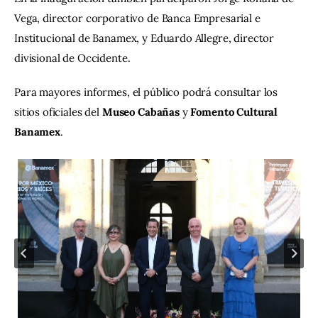
Vega, director corporativo de Banca Empresarial e 
Institucional de Banamex, y Eduardo Allegre, director 
divisional de Occidente.
Para mayores informes, el público podrá consultar los 
sitios oficiales del 
Museo Cabañas
 y 
Fomento Cultural 
Banamex
.