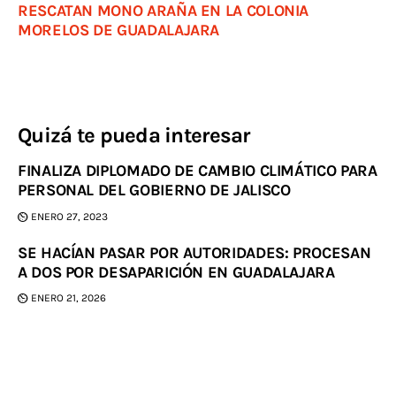
RESCATAN MONO ARAÑA EN LA COLONIA
MORELOS DE GUADALAJARA
Quizá te pueda interesar
FINALIZA DIPLOMADO DE CAMBIO CLIMÁTICO PARA
PERSONAL DEL GOBIERNO DE JALISCO
ENERO 27, 2023
SE HACÍAN PASAR POR AUTORIDADES: PROCESAN
A DOS POR DESAPARICIÓN EN GUADALAJARA
ENERO 21, 2026