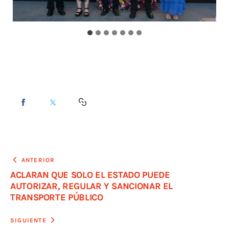
ANTERIOR
ACLARAN QUE SOLO EL ESTADO PUEDE
AUTORIZAR, REGULAR Y SANCIONAR EL
TRANSPORTE PÚBLICO
SIGUIENTE