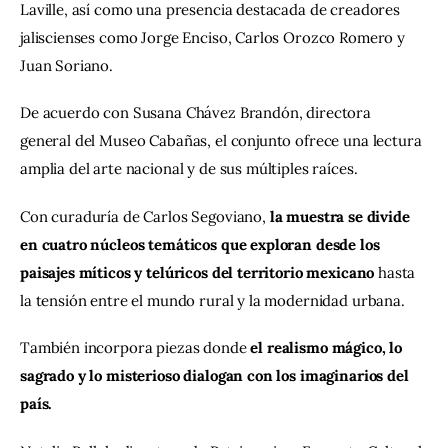
Laville, así como una presencia destacada de creadores 
jaliscienses como Jorge Enciso, Carlos Orozco Romero y 
Juan Soriano.
De acuerdo con Susana Chávez Brandón, directora 
general del Museo Cabañas, el conjunto ofrece una lectura 
amplia del arte nacional y de sus múltiples raíces.
Con curaduría de Carlos Segoviano, 
la muestra se divide 
en cuatro núcleos temáticos que exploran desde los 
paisajes míticos y telúricos del territorio mexicano
 hasta 
la tensión entre el mundo rural y la modernidad urbana.
También incorpora piezas donde 
el realismo mágico, lo 
sagrado y lo misterioso dialogan con los imaginarios del 
país.