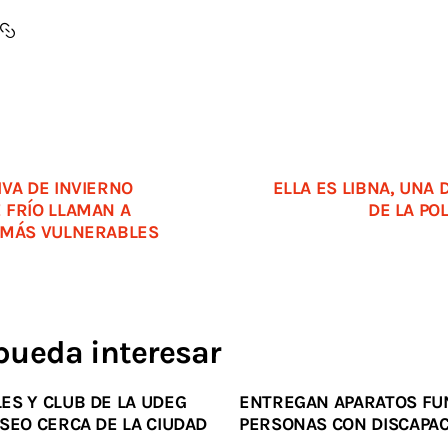
VA DE INVIERNO
ELLA ES LIBNA, UNA 
 FRÍO LLAMAN A
DE LA POL
 MÁS VULNERABLES
pueda interesar
ES Y CLUB DE LA UDEG
ENTREGAN APARATOS FU
SEO CERCA DE LA CIUDAD
PERSONAS CON DISCAPA