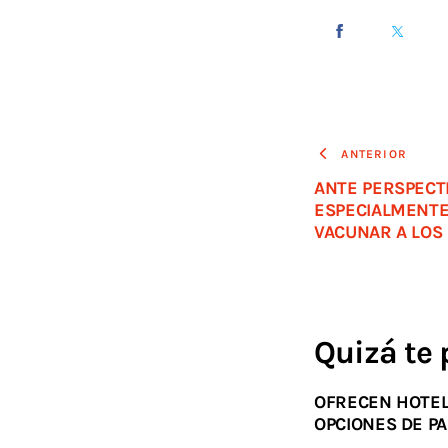
ANTERIOR
ANTE PERSPECTI
ESPECIALMENTE
VACUNAR A LOS
Quizá te 
OFRECEN HOTEL
OPCIONES DE PA