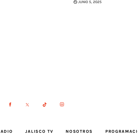
JUNIO 5, 2025
RADIO
JALISCO TV
NOSOTROS
PROGRAMAC