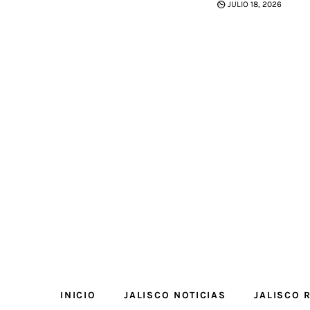
JULIO 18, 2026
INICIO
JALISCO NOTICIAS
JALISCO 