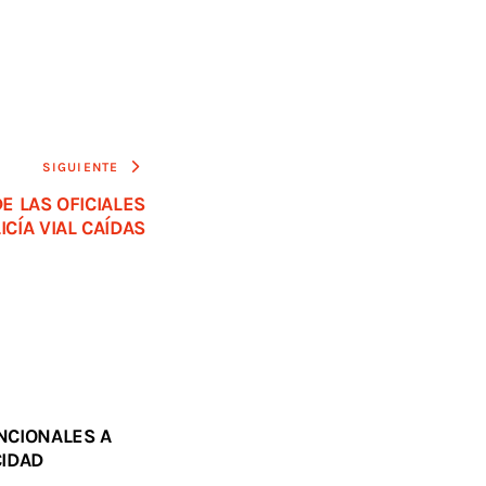
SIGUIENTE
DE LAS OFICIALES
ICÍA VIAL CAÍDAS
NCIONALES A
CIDAD