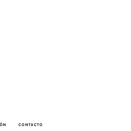
IÓN
CONTACTO