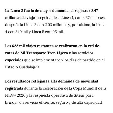
La Línea 3 fue la de mayor demanda, al registrar 3.47 
millones de viajes
; seguida de la Línea 1, con 2.67 millones, 
después la Línea 2 con 2.03 millones y, por último, la Línea 
4 con 340 mil y Línea 5 con 95 mil.
Los 622 mil viajes restantes se realizaron en la red de 
rutas de Mi Transporte Tren Ligero y los servicios 
especiales
 que se implementaron los días de partido en el 
Estadio Guadalajara.
Los resultados reflejan la alta demanda de movilidad 
registrada 
durante la celebración de la Copa Mundial de la 
FIFA™ 2026 y la respuesta operativa de Siteur para 
brindar un servicio eficiente, seguro y de alta capacidad.