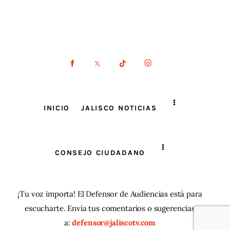
INICIO
JALISCO NOTICIAS
CONSEJO CIUDADANO
¡Tu voz importa! El Defensor de Audiencias está para
escucharte. Envía tus comentarios o sugerencias
a:
defensor@jaliscotv.com