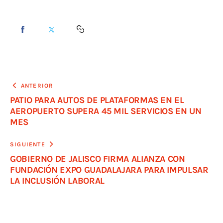
ANTERIOR
PATIO PARA AUTOS DE PLATAFORMAS EN EL
AEROPUERTO SUPERA 45 MIL SERVICIOS EN UN
MES
SIGUIENTE
GOBIERNO DE JALISCO FIRMA ALIANZA CON
FUNDACIÓN EXPO GUADALAJARA PARA IMPULSAR
LA INCLUSIÓN LABORAL