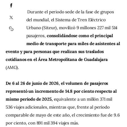
 Durante el periodo sede de la fase de grupos 
Contacto
del mundial, el Sistema de Tren Eléctrico 
Urbano (Siteur), movilizó 9 millones 227 mil 514 
pasajeros, 
consolidándose como el principal 
medio de transporte para miles de asistentes al 
evento y para personas que realizan sus traslados 
cotidianos en el Área Metropolitana de Guadalajara 
(AMG).
De 6 al 26 de junio de 2026, el volumen de pasajeros 
representó un incremento de 14.8 por ciento respecto al 
mismo periodo de 2025,
 equivalente a un millón 371 mil 
536 viajes adicionales, mientras que, frente al periodo 
comparable de mayo de este año, el crecimiento fue de 9.6 
por ciento, con 891 mil 394 viajes más.