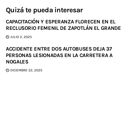
Quizá te pueda interesar
CAPACITACIÓN Y ESPERANZA FLORECEN EN EL
RECLUSORIO FEMENIL DE ZAPOTLÁN EL GRANDE
JULIO 2, 2025
ACCIDENTE ENTRE DOS AUTOBUSES DEJA 37
PERSONAS LESIONADAS EN LA CARRETERA A
NOGALES
DICIEMBRE 22, 2025