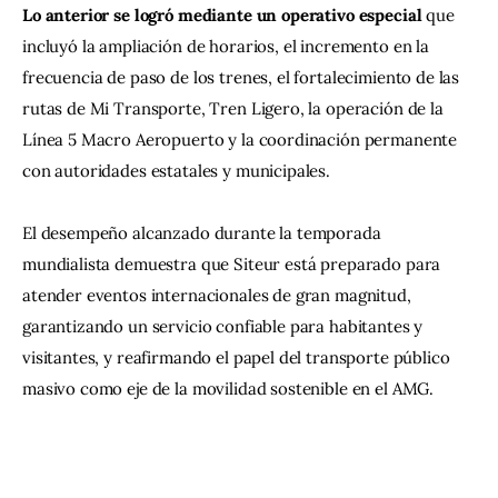
Lo anterior se logró mediante un operativo especial 
que 
incluyó la ampliación de horarios, el incremento en la 
frecuencia de paso de los trenes, el fortalecimiento de las 
rutas de Mi Transporte, Tren Ligero, la operación de la 
Línea 5 Macro Aeropuerto y la coordinación permanente 
con autoridades estatales y municipales.
El desempeño alcanzado durante la temporada 
mundialista demuestra que Siteur está preparado para 
atender eventos internacionales de gran magnitud, 
garantizando un servicio confiable para habitantes y 
visitantes, y reafirmando el papel del transporte público 
masivo como eje de la movilidad sostenible en el AMG.