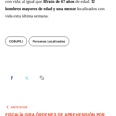
con vida; al igual que 
Efraín de 67 años 
de edad. 
12 
hombres mayores de edad y una menor 
localizados con 
vida esta última semana.
COBUPEJ
Personas Localizadas
ANTERIOR
FISCALÍA GIRA ÓRDENES DE APREHENSIÓN POR