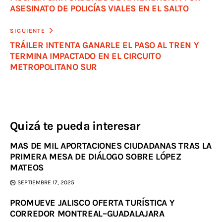
ASESINATO DE POLICÍAS VIALES EN EL SALTO
SIGUIENTE
TRÁILER INTENTA GANARLE EL PASO AL TREN Y
TERMINA IMPACTADO EN EL CIRCUITO
METROPOLITANO SUR
Quizá te pueda interesar
MAS DE MIL APORTACIONES CIUDADANAS TRAS LA
PRIMERA MESA DE DIÁLOGO SOBRE LÓPEZ
MATEOS
SEPTIEMBRE 17, 2025
PROMUEVE JALISCO OFERTA TURÍSTICA Y
CORREDOR MONTREAL–GUADALAJARA