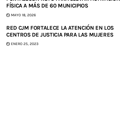
FÍSICA A MÁS DE 60 MUNICIPIOS
MAYO 18, 2026
RED CJM FORTALECE LA ATENCIÓN EN LOS
CENTROS DE JUSTICIA PARA LAS MUJERES
ENERO 25, 2023