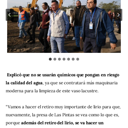
Explicó que no se usarán químicos que pongan en riesgo 
la calidad del agua
, ya que se contratará más maquinaria 
moderna para la limpieza de este vaso lacustre.
“Vamos a hacer el retiro muy importante de lirio para que, 
nuevamente, la presa de Las Pintas se vea como lo que es, 
porque 
además del retiro del lirio, se va hacer un 