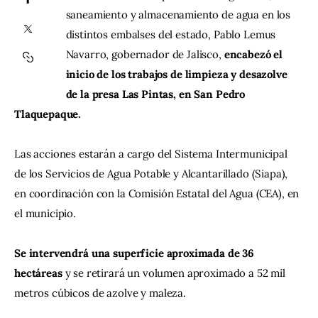
saneamiento y almacenamiento de agua en los 
distintos embalses del estado, Pablo Lemus 
Contacto
Navarro, gobernador de Jalisco, 
encabezó el 
inicio de los trabajos de limpieza y desazolve 
de la presa Las Pintas, en San Pedro 
Tlaquepaque.
Las acciones estarán a cargo del Sistema Intermunicipal 
de los Servicios de Agua Potable y Alcantarillado (Siapa), 
en coordinación con la Comisión Estatal del Agua (CEA), en 
el municipio.
Se intervendrá una superficie aproximada de 36 
hectáreas 
y se retirará un volumen aproximado a 52 mil 
metros cúbicos de azolve y maleza.