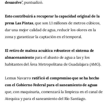
desazolve
”, puntualizó.
Esto contribuirá a recuperar la capacidad original de la 
presa Las Pintas
, que son 1.1 millones de metros cúbicos, 
dar una mejor calidad de agua, reducir los olores en la 
zona y garantizar la captación en el temporal.
El retiro de maleza acuática robustece el sistema de 
almacenamiento
 para el abasto de agua a las y los 
habitantes del Área Metropolitana de Guadalajara (AMG).
Lemus Navarro 
ratificó el compromiso que se ha hecho 
con el Gobierno Federal para el saneamiento de aguas 
que, con maquinaria, comenzará la limpieza en el canal de 
Atequiza y para el saneamiento del Río Santiago.