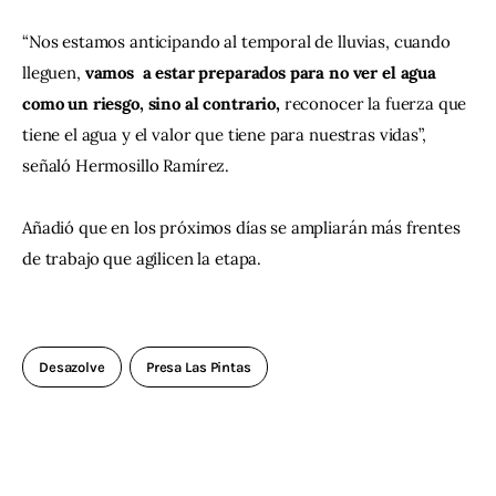
“Nos estamos anticipando al temporal de lluvias, cuando 
lleguen,
 vamos  a estar preparados para no ver el agua 
como un riesgo, sino al contrario,
 reconocer la fuerza que 
tiene el agua y el valor que tiene para nuestras vidas”, 
señaló Hermosillo Ramírez.
Añadió que en los próximos días se ampliarán más frentes 
de trabajo que agilicen la etapa.
Desazolve
Presa Las Pintas