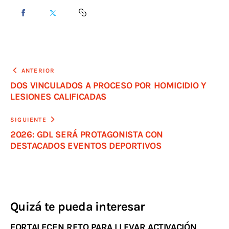
ANTERIOR
DOS VINCULADOS A PROCESO POR HOMICIDIO Y
LESIONES CALIFICADAS
SIGUIENTE
2026: GDL SERÁ PROTAGONISTA CON
DESTACADOS EVENTOS DEPORTIVOS
Quizá te pueda interesar
FORTALECEN RETO PARA LLEVAR ACTIVACIÓN