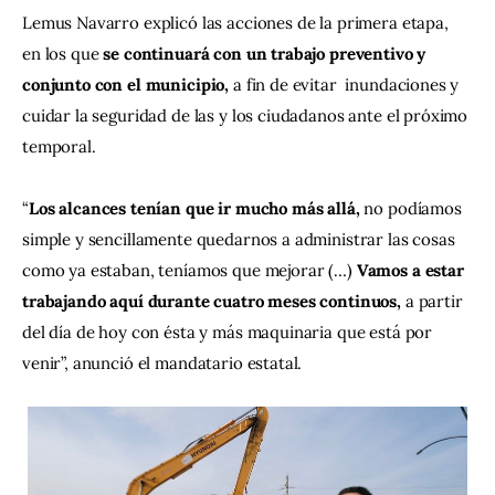
Lemus Navarro explicó las acciones de la primera etapa, 
en los que 
se continuará con un trabajo preventivo y 
conjunto con el municipio,
 a fin de evitar  inundaciones y 
cuidar la seguridad de las y los ciudadanos ante el próximo 
temporal.
“
Los alcances tenían que ir mucho más allá, 
no podíamos 
simple y sencillamente quedarnos a administrar las cosas 
como ya estaban, teníamos que mejorar (…) 
Vamos a estar 
trabajando aquí durante cuatro meses continuos,
 a partir 
del día de hoy con ésta y más maquinaria que está por 
venir”, anunció el mandatario estatal.