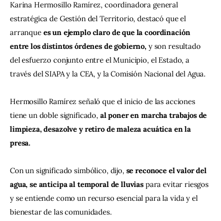
Karina Hermosillo Ramírez, coordinadora general 
estratégica de Gestión del Territorio, destacó que el 
arranque 
es un ejemplo claro de que la coordinación 
entre los distintos órdenes de gobierno,
 y son resultado 
del esfuerzo conjunto entre el Municipio, el Estado, a 
través del SIAPA y la CEA, y la Comisión Nacional del Agua.
Hermosillo Ramírez señaló que el inicio de las acciones 
tiene un doble significado,
 al poner en marcha trabajos de 
limpieza, desazolve y retiro de maleza acuática en la 
presa.
Con un significado simbólico, dijo, 
se reconoce el valor del 
agua, se anticipa al temporal de lluvias 
para evitar riesgos 
y se entiende como un recurso esencial para la vida y el 
bienestar de las comunidades.