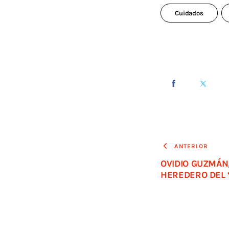
Cuidados
ANTERIOR
OVIDIO GUZMÁN
HEREDERO DEL