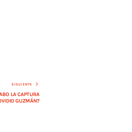
SIGUIENTE
ABO LA CAPTURA
OVIDIO GUZMÁN?