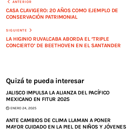
ANTERIOR
CASA CLAVIGERO: 20 AÑOS COMO EJEMPLO DE
CONSERVACIÓN PATRIMONIAL
SIGUIENTE
LA HIGINIO RUVALCABA ABORDA EL ‘TRIPLE
CONCIERTO’ DE BEETHOVEN EN EL SANTANDER
Quizá te pueda interesar
JALISCO IMPULSA LA ALIANZA DEL PACÍFICO
MEXICANO EN FITUR 2025
ENERO 24, 2025
ANTE CAMBIOS DE CLIMA LLAMAN A PONER
MAYOR CUIDADO EN LA PIEL DE NIÑOS Y JÓVENES