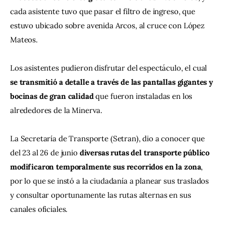
cada asistente tuvo que pasar el filtro de ingreso, que 
estuvo ubicado sobre avenida Arcos, al cruce con López 
Mateos.
Los asistentes pudieron disfrutar del espectáculo, el cual 
se transmitió a detalle a través de las pantallas gigantes y 
bocinas de gran calidad 
que fueron instaladas en los 
alrededores de la Minerva.
La Secretaría de Transporte (Setran), dio a conocer que 
del 23 al 26 de junio 
diversas rutas del transporte público 
modificaron temporalmente sus recorridos en la zona
, 
por lo que se instó a la ciudadanía a planear sus traslados 
y consultar oportunamente las rutas alternas en sus 
canales oficiales.