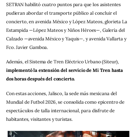
SETRAN habilitó cuatro puntos para que los asistentes 
pudieran abordar el transporte público al concluir el 
concierto, en avenida México y López Mateos, glorieta La 
Estampida —López Mateos y Niños Héroes—, Galería del 
Calzado —avenida México y Yaquis—, y avenida Vallarta y 
Fco. Javier Gamboa.
Además, el Sistema de Tren Eléctrico Urbano (Siteur),
implementó la extensión del servicio de Mi Tren hasta 
dos horas después del concierto.
Con estas acciones, Jalisco, la sede más mexicana del 
Mundial de Futbol 2026, se consolida como epicentro de 
espectáculos de talla internacional, para disfrute de 
habitantes, visitantes y turistas.