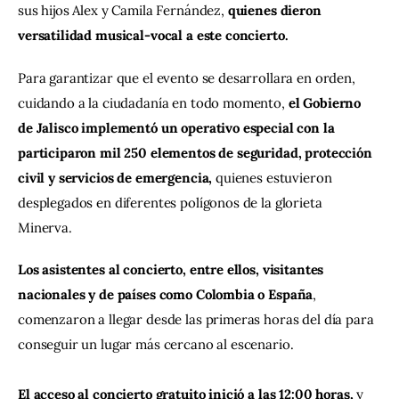
sus hijos Alex y Camila Fernández, 
quienes dieron 
versatilidad musical-vocal a este concierto.
Para garantizar que el evento se desarrollara en orden, 
cuidando a la ciudadanía en todo momento,
 el Gobierno 
de Jalisco implementó un operativo especial con la 
participaron mil 250 elementos de seguridad, protección 
civil y servicios de emergencia,
 quienes estuvieron 
desplegados en diferentes polígonos de la glorieta 
Minerva.  
Los asistentes al concierto, entre ellos, visitantes 
nacionales y de países como Colombia o España
, 
comenzaron a llegar desde las primeras horas del día para 
conseguir un lugar más cercano al escenario. 
El acceso al concierto gratuito inició a las 12:00 horas,
 y 