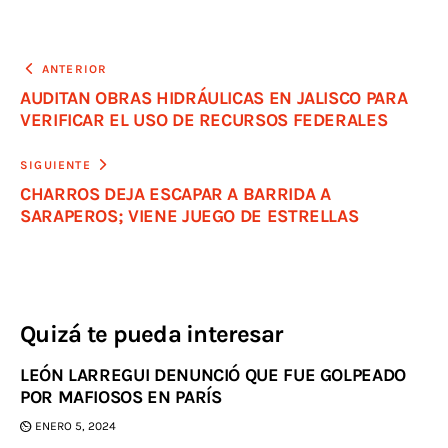
ANTERIOR
AUDITAN OBRAS HIDRÁULICAS EN JALISCO PARA
VERIFICAR EL USO DE RECURSOS FEDERALES
SIGUIENTE
CHARROS DEJA ESCAPAR A BARRIDA A
SARAPEROS; VIENE JUEGO DE ESTRELLAS
Quizá te pueda interesar
LEÓN LARREGUI DENUNCIÓ QUE FUE GOLPEADO
POR MAFIOSOS EN PARÍS
ENERO 5, 2024