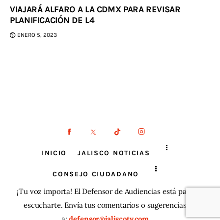
VIAJARÁ ALFARO A LA CDMX PARA REVISAR
PLANIFICACIÓN DE L4
ENERO 5, 2023
INICIO
JALISCO NOTICIAS
CONSEJO CIUDADANO
¡Tu voz importa! El Defensor de Audiencias está para
escucharte. Envía tus comentarios o sugerencias
a:
defensor@jaliscotv.com