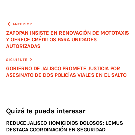
ANTERIOR
ZAPOPAN INSISTE EN RENOVACIÓN DE MOTOTAXIS
Y OFRECE CRÉDITOS PARA UNIDADES
AUTORIZADAS
SIGUIENTE
GOBIERNO DE JALISCO PROMETE JUSTICIA POR
ASESINATO DE DOS POLICÍAS VIALES EN EL SALTO
Quizá te pueda interesar
REDUCE JALISCO HOMICIDIOS DOLOSOS; LEMUS
DESTACA COORDINACIÓN EN SEGURIDAD