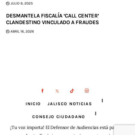
JULIO 9, 2025
DESMANTELA FISCALÍA ‘CALL CENTER’
CLANDESTINO VINCULADO A FRAUDES
ABRIL 16, 2026
INICIO
JALISCO NOTICIAS
CONSEJO CIUDADANO
¡Tu voz importa! El Defensor de Audiencias está para