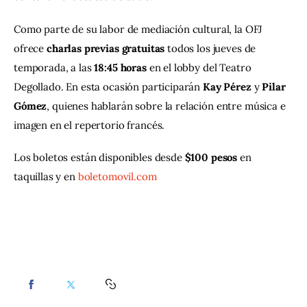
Como parte de su labor de mediación cultural, la OFJ 
ofrece 
charlas previas gratuitas
 todos los jueves de 
temporada, a las 
18:45 horas
 en el lobby del Teatro 
Degollado. En esta ocasión participarán 
Kay Pérez
 y 
Pilar 
Gómez
, quienes hablarán sobre la relación entre música e 
imagen en el repertorio francés.
Los boletos están disponibles desde 
$100 pesos
 en 
taquillas y en 
boletomovil.com