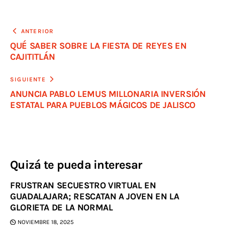
ANTERIOR
QUÉ SABER SOBRE LA FIESTA DE REYES EN
CAJITITLÁN
SIGUIENTE
ANUNCIA PABLO LEMUS MILLONARIA INVERSIÓN
ESTATAL PARA PUEBLOS MÁGICOS DE JALISCO
Quizá te pueda interesar
FRUSTRAN SECUESTRO VIRTUAL EN
GUADALAJARA; RESCATAN A JOVEN EN LA
GLORIETA DE LA NORMAL
NOVIEMBRE 18, 2025