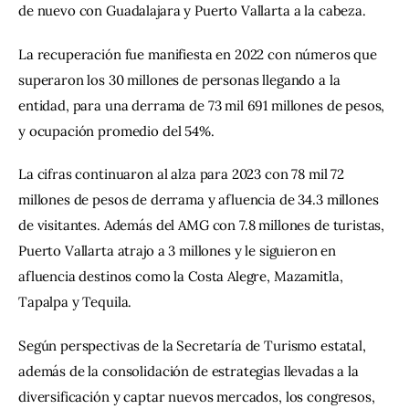
de nuevo con Guadalajara y Puerto Vallarta a la cabeza.
La recuperación fue manifiesta en 2022 con números que 
superaron los 30 millones de personas llegando a la 
entidad, para una derrama de 73 mil 691 millones de pesos, 
y ocupación promedio del 54%.
La cifras continuaron al alza para 2023 con 78 mil 72 
millones de pesos de derrama y afluencia de 34.3 millones 
de visitantes. Además del AMG con 7.8 millones de turistas, 
Puerto Vallarta atrajo a 3 millones y le siguieron en 
afluencia destinos como la Costa Alegre, Mazamitla, 
Tapalpa y Tequila.
Según perspectivas de la Secretaría de Turismo estatal, 
además de la consolidación de estrategias llevadas a la 
diversificación y captar nuevos mercados, los congresos, 