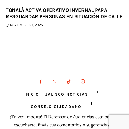
TONALÁ ACTIVA OPERATIVO INVERNAL PARA
RESGUARDAR PERSONAS EN SITUACIÓN DE CALLE
NOVIEMBRE 27, 2025
INICIO
JALISCO NOTICIAS
CONSEJO CIUDADANO
¡Tu voz importa! El Defensor de Audiencias está para
escucharte. Envía tus comentarios o sugerencias