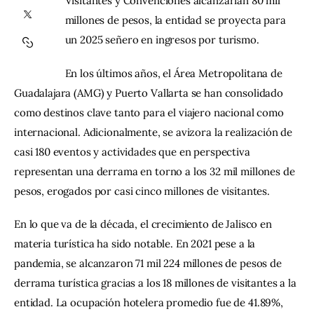
Visitantes y Convenciones alcanzarían 80 mil
millones de pesos, la entidad se proyecta para
Contacto
un 2025 señero en ingresos por turismo.
En los últimos años, el Área Metropolitana de 
Guadalajara (AMG) y Puerto Vallarta se han consolidado 
como destinos clave tanto para el viajero nacional como 
internacional. Adicionalmente, se avizora la realización de 
casi 180 eventos y actividades que en perspectiva 
representan una derrama en torno a los 32 mil millones de 
pesos, erogados por casi cinco millones de visitantes.
En lo que va de la década, el crecimiento de Jalisco en 
materia turística ha sido notable. En 2021 pese a la 
pandemia, se alcanzaron 71 mil 224 millones de pesos de 
derrama turística gracias a los 18 millones de visitantes a la 
entidad. La ocupación hotelera promedio fue de 41.89%, 