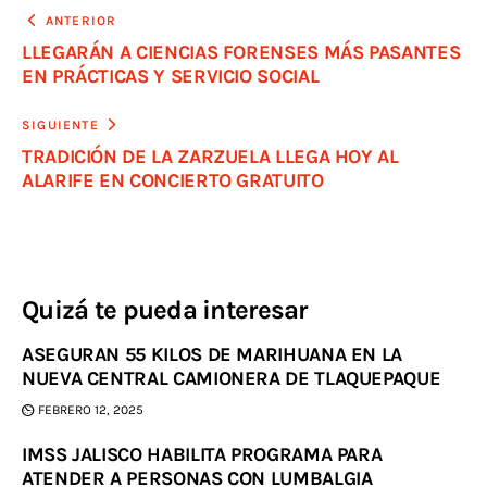
ANTERIOR
LLEGARÁN A CIENCIAS FORENSES MÁS PASANTES
EN PRÁCTICAS Y SERVICIO SOCIAL
SIGUIENTE
TRADICIÓN DE LA ZARZUELA LLEGA HOY AL
ALARIFE EN CONCIERTO GRATUITO
Quizá te pueda interesar
ASEGURAN 55 KILOS DE MARIHUANA EN LA
NUEVA CENTRAL CAMIONERA DE TLAQUEPAQUE
FEBRERO 12, 2025
IMSS JALISCO HABILITA PROGRAMA PARA
ATENDER A PERSONAS CON LUMBALGIA