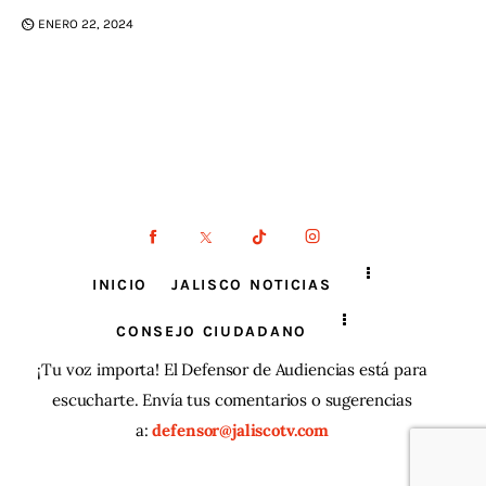
ENERO 22, 2024
INICIO
JALISCO NOTICIAS
CONSEJO CIUDADANO
¡Tu voz importa! El Defensor de Audiencias está para
escucharte. Envía tus comentarios o sugerencias
a:
defensor@jaliscotv.com