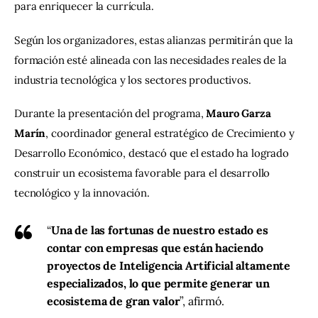
para enriquecer la currícula.
Según los organizadores, estas alianzas permitirán que la 
formación esté alineada con las necesidades reales de la 
industria tecnológica y los sectores productivos.
Durante la presentación del programa, 
Mauro Garza 
Marín
, coordinador general estratégico de Crecimiento y 
Desarrollo Económico, destacó que el estado ha logrado 
construir un ecosistema favorable para el desarrollo 
tecnológico y la innovación.
“
Una de las fortunas de nuestro estado es
contar con empresas que están haciendo
proyectos de Inteligencia Artificial altamente
especializados, lo que permite generar un
ecosistema de gran valor
”, afirmó.