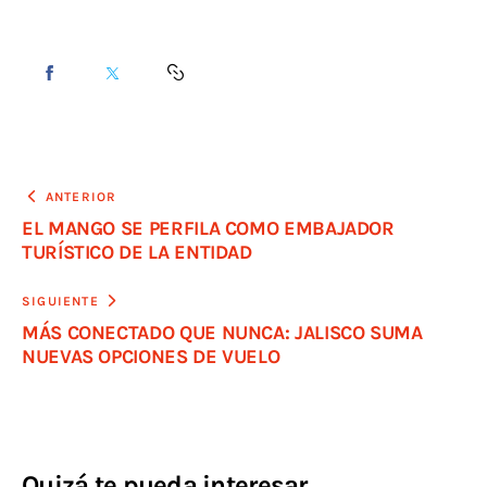
ANTERIOR
EL MANGO SE PERFILA COMO EMBAJADOR
TURÍSTICO DE LA ENTIDAD
SIGUIENTE
MÁS CONECTADO QUE NUNCA: JALISCO SUMA
NUEVAS OPCIONES DE VUELO
Quizá te pueda interesar