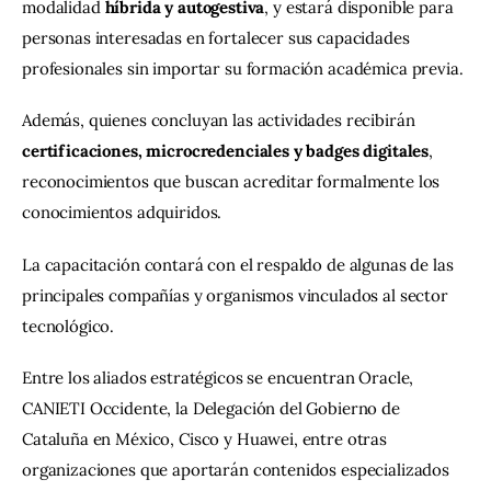
modalidad 
híbrida y autogestiva
, y estará disponible para 
personas interesadas en fortalecer sus capacidades 
profesionales sin importar su formación académica previa.
Además, quienes concluyan las actividades recibirán 
certificaciones, microcredenciales y badges digitales
, 
reconocimientos que buscan acreditar formalmente los 
conocimientos adquiridos.
La capacitación contará con el respaldo de algunas de las 
principales compañías y organismos vinculados al sector 
tecnológico.
Entre los aliados estratégicos se encuentran Oracle, 
CANIETI Occidente, la Delegación del Gobierno de 
Cataluña en México, Cisco y Huawei, entre otras 
organizaciones que aportarán contenidos especializados 