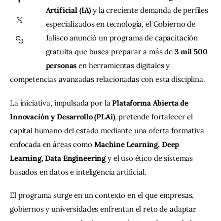
Artificial (IA)
 y la creciente demanda de perfiles 
especializados en tecnología, el Gobierno de 
Contacto
Jalisco anunció un programa de capacitación 
gratuita que busca preparar a más de 
3 mil 500 
personas
 en herramientas digitales y 
competencias avanzadas relacionadas con esta disciplina.
La iniciativa, impulsada por la 
Plataforma Abierta de 
Innovación y Desarrollo (PLAi)
, pretende fortalecer el 
capital humano del estado mediante una oferta formativa 
enfocada en áreas como 
Machine Learning, Deep 
Learning, Data Engineering
 y el uso ético de sistemas 
basados en datos e inteligencia artificial.
El programa surge en un contexto en el que empresas, 
gobiernos y universidades enfrentan el reto de adaptar 