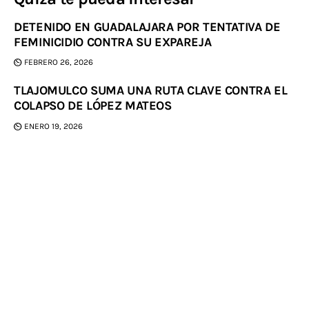
DETENIDO EN GUADALAJARA POR TENTATIVA DE
FEMINICIDIO CONTRA SU EXPAREJA
FEBRERO 26, 2026
TLAJOMULCO SUMA UNA RUTA CLAVE CONTRA EL
COLAPSO DE LÓPEZ MATEOS
ENERO 19, 2026