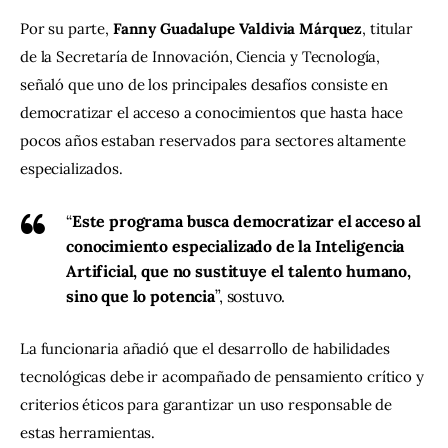
Por su parte, 
Fanny Guadalupe Valdivia Márquez
, titular 
de la Secretaría de Innovación, Ciencia y Tecnología, 
señaló que uno de los principales desafíos consiste en 
democratizar el acceso a conocimientos que hasta hace 
pocos años estaban reservados para sectores altamente 
especializados.
“
Este programa busca democratizar el acceso al
conocimiento especializado de la Inteligencia
Artificial, que no sustituye el talento humano,
sino que lo potencia
”, sostuvo.
La funcionaria añadió que el desarrollo de habilidades 
tecnológicas debe ir acompañado de pensamiento crítico y 
criterios éticos para garantizar un uso responsable de 
estas herramientas.