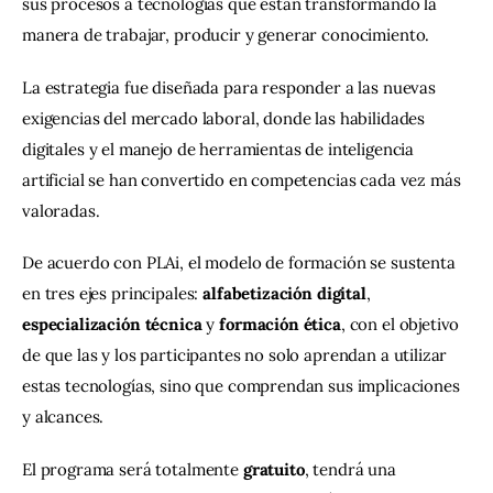
sus procesos a tecnologías que están transformando la 
manera de trabajar, producir y generar conocimiento.
La estrategia fue diseñada para responder a las nuevas 
exigencias del mercado laboral, donde las habilidades 
digitales y el manejo de herramientas de inteligencia 
artificial se han convertido en competencias cada vez más 
valoradas.
De acuerdo con PLAi, el modelo de formación se sustenta 
en tres ejes principales: 
alfabetización digital
, 
especialización técnica
 y 
formación ética
, con el objetivo 
de que las y los participantes no solo aprendan a utilizar 
estas tecnologías, sino que comprendan sus implicaciones 
y alcances.
El programa será totalmente 
gratuito
, tendrá una 