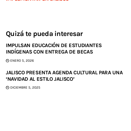
Quizá te pueda interesar
IMPULSAN EDUCACIÓN DE ESTUDIANTES
INDÍGENAS CON ENTREGA DE BECAS
ENERO 5, 2026
JALISCO PRESENTA AGENDA CULTURAL PARA UNA
‘NAVIDAD AL ESTILO JALISCO’
DICIEMBRE 5, 2025