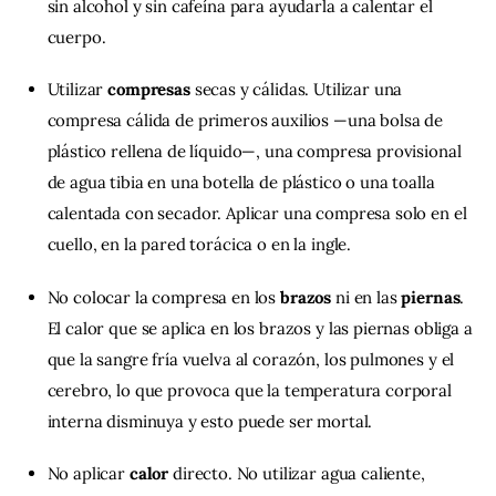
sin alcohol y sin cafeína para ayudarla a calentar el
cuerpo.
Utilizar
compresas
secas y cálidas. Utilizar una
compresa cálida de primeros auxilios —una bolsa de
plástico rellena de líquido—, una compresa provisional
de agua tibia en una botella de plástico o una toalla
calentada con secador. Aplicar una compresa solo en el
cuello, en la pared torácica o en la ingle.
No colocar la compresa en los
brazos
ni en las
piernas
.
El calor que se aplica en los brazos y las piernas obliga a
que la sangre fría vuelva al corazón, los pulmones y el
cerebro, lo que provoca que la temperatura corporal
interna disminuya y esto puede ser mortal.
No aplicar
calor
directo. No utilizar agua caliente,