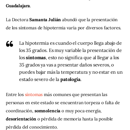
Guadalajara
.
La Doctora 
Samanta Julián
 abundó que la presentación 
de los síntomas de hipotermia varía por diversos factores.
La hipotermia es cuando el cuerpo llega abajo de
los 35 grados. Es muy variable la presentación de
los
síntomas
, esto no significa que al llegar a los
35 grados ya vas a presentar daños severos, o
puedes bajar más la temperatura y no estar en un
estado severo de la
patología
.
Entre los 
síntomas
 más comunes que presentan las 
personas en este estado se encuentran torpeza o falta de 
coordinación, 
somnolencia
 o muy poca energía, 
desorientación
 o pérdida de memoria hasta la posible 
pérdida del conocimiento.