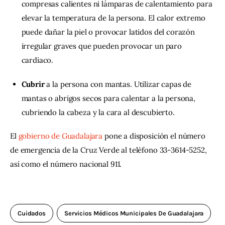
compresas calientes ni lámparas de calentamiento para
elevar la temperatura de la persona. El calor extremo
puede dañar la piel o provocar latidos del corazón
irregular graves que pueden provocar un paro
cardiaco.
Cubrir
a la persona con mantas. Utilizar capas de
mantas o abrigos secos para calentar a la persona,
cubriendo la cabeza y la cara al descubierto.
El 
gobierno de Guadalajara
 pone a disposición el número 
de emergencia de la Cruz Verde al teléfono 33-3614-5252, 
así como el número nacional 911.
Cuidados
Servicios Médicos Municipales De Guadalajara