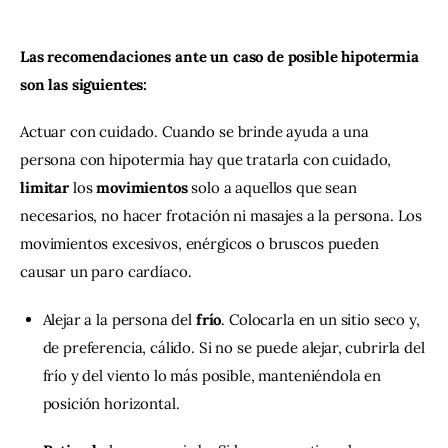
Las recomendaciones ante un caso de posible hipotermia 
son las siguientes:
Actuar con cuidado. Cuando se brinde ayuda a una 
persona con hipotermia hay que tratarla con cuidado, 
limitar
 los 
movimientos
 solo a aquellos que sean 
necesarios, no hacer frotación ni masajes a la persona. Los 
movimientos excesivos, enérgicos o bruscos pueden 
causar un paro cardíaco.
Alejar a la persona del
frío
. Colocarla en un sitio seco y,
de preferencia, cálido. Si no se puede alejar, cubrirla del
frío y del viento lo más posible, manteniéndola en
posición horizontal.