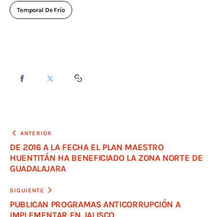
Temporal De Frío
ANTERIOR
DE 2016 A LA FECHA EL PLAN MAESTRO
HUENTITÁN HA BENEFICIADO LA ZONA NORTE DE
GUADALAJARA
SIGUIENTE
PUBLICAN PROGRAMAS ANTICORRUPCIÓN A
IMPLEMENTAR EN JALISCO