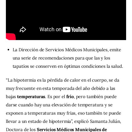
Contacto
La Dirección de Servicios Médicos Municipales, emite
una serie de recomendaciones para que las y los
tapatíos se conserven en óptimas condiciones la salud.
“La hipotermia es la pérdida de calor en el cuerpo, se da 
muy frecuente en esta temporada del año debido a las 
bajas 
temperaturas
. Es por el 
frío
, pero también puede 
darse cuando hay una elevación de temperatura y se 
exponen a temperaturas muy frías, eso también te puede 
llevar a un estado de hipotermia”, explicó Samanta Julián, 
Doctora de los
 Servicios Médicos Municipales de 