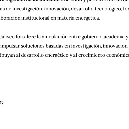
vas de investigación, innovación, desarrollo tecnológico, f
aboración institucional en materia energética. 
 Jalisco fortalece la vinculación entre gobierno, academia y
impulsar soluciones basadas en investigación, innovación 
ibuyan al desarrollo energético y al crecimiento económic