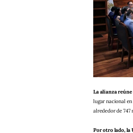
La alianza reúne
lugar nacional en
alrededor de 747
Por otro lado, la