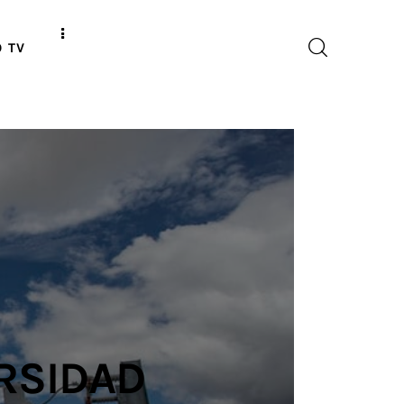
O TV
ERSIDAD