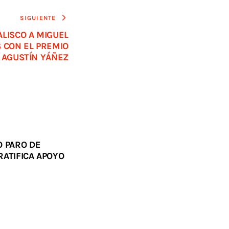
SIGUIENTE
LISCO A MIGUEL
 CON EL PREMIO
 AGUSTÍN YÁÑEZ
O PARO DE
RATIFICA APOYO