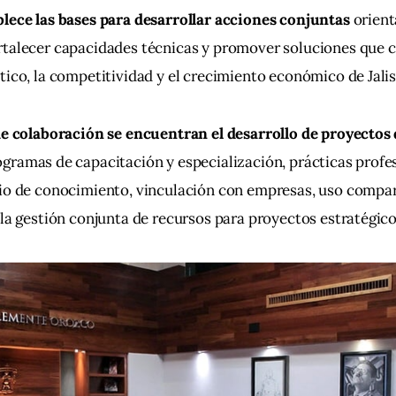
lece las bases para desarrollar acciones conjuntas 
orient
rtalecer capacidades técnicas y promover soluciones que c
tico, la competitividad y el crecimiento económico de Jalis
de colaboración se encuentran el desarrollo de proyectos 
ogramas de capacitación y especialización, prácticas profes
bio de conocimiento, vinculación con empresas, uso compar
 la gestión conjunta de recursos para proyectos estratégico