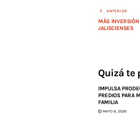
ANTERIOR
MÁS INVERSIÓN 
JALISCIENSES
Quizá te 
IMPULSA PRODE
PREDIOS PARA 
FAMILIA
MAYO 6, 2026