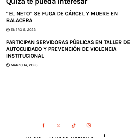
Quizá te pueda interesar
“EL NETO” SE FUGA DE CÁRCEL Y MUERE EN
BALACERA
ENERO 5, 2023
PARTICIPAN SERVIDORAS PÚBLICAS EN TALLER DE
AUTOCUIDADO Y PREVENCIÓN DE VIOLENCIA
INSTITUCIONAL
MARZO 14, 2026