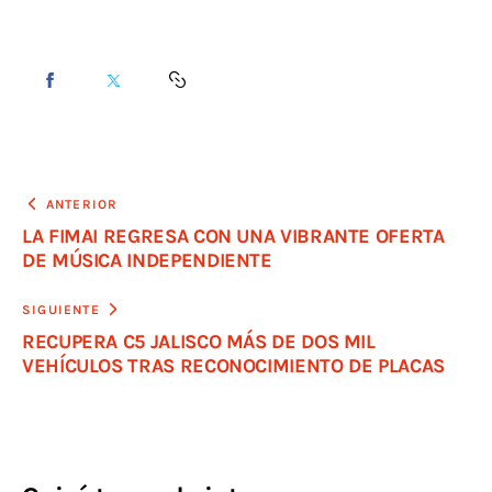
ANTERIOR
LA FIMAI REGRESA CON UNA VIBRANTE OFERTA
DE MÚSICA INDEPENDIENTE
SIGUIENTE
RECUPERA C5 JALISCO MÁS DE DOS MIL
VEHÍCULOS TRAS RECONOCIMIENTO DE PLACAS