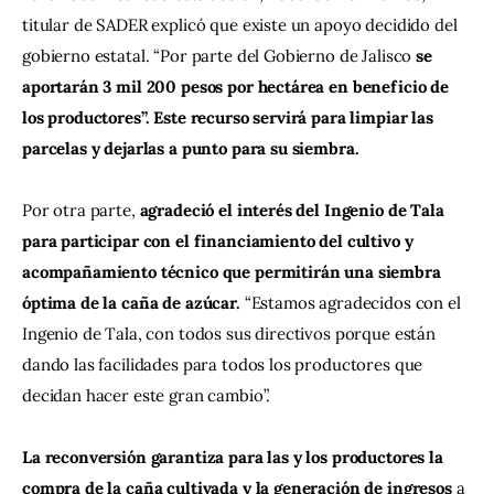
titular de SADER explicó que existe un apoyo decidido del 
gobierno estatal. “Por parte del Gobierno de Jalisco 
se 
aportarán 3 mil 200 pesos por hectárea en beneficio de 
los productores”. Este recurso servirá para limpiar las 
parcelas y dejarlas a punto para su siembra.
Por otra parte, 
agradeció el interés del Ingenio de Tala 
para participar con el financiamiento del cultivo y 
acompañamiento técnico que permitirán una siembra 
óptima de la caña de azúcar.
 “Estamos agradecidos con el 
Ingenio de Tala, con todos sus directivos porque están 
dando las facilidades para todos los productores que 
decidan hacer este gran cambio”.
La reconversión garantiza para las y los productores la 
compra de la caña cultivada y la generación de ingresos 
a 