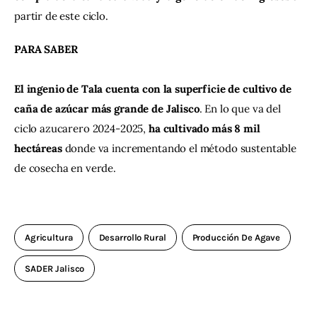
partir de este ciclo.
PARA SABER
El ingenio de Tala cuenta con la superficie de cultivo de 
caña de azúcar más grande de Jalisco
. En lo que va del 
ciclo azucarero 2024-2025, 
ha cultivado más 8 mil 
hectáreas 
donde va incrementando el método sustentable 
de cosecha en verde.
Agricultura
Desarrollo Rural
Producción De Agave
SADER Jalisco