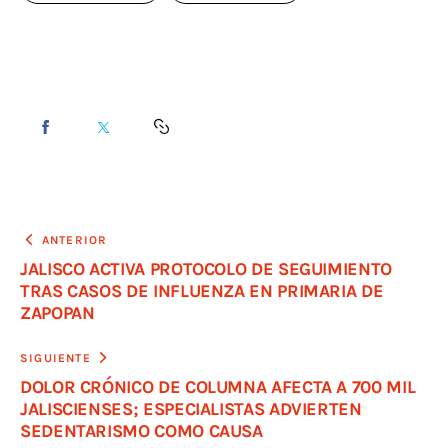
ANTERIOR
JALISCO ACTIVA PROTOCOLO DE SEGUIMIENTO
TRAS CASOS DE INFLUENZA EN PRIMARIA DE
ZAPOPAN
SIGUIENTE
DOLOR CRÓNICO DE COLUMNA AFECTA A 700 MIL
JALISCIENSES; ESPECIALISTAS ADVIERTEN
SEDENTARISMO COMO CAUSA