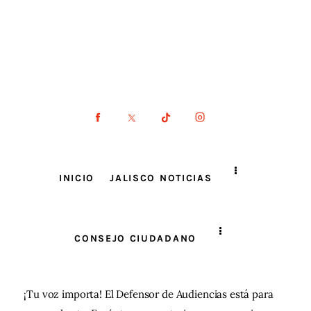
INICIO
JALISCO NOTICIAS
CONSEJO CIUDADANO
¡Tu voz importa! El Defensor de Audiencias está para