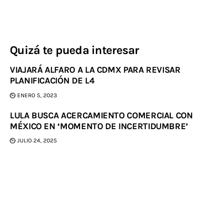
Quizá te pueda interesar
VIAJARÁ ALFARO A LA CDMX PARA REVISAR
PLANIFICACIÓN DE L4
ENERO 5, 2023
LULA BUSCA ACERCAMIENTO COMERCIAL CON
MÉXICO EN ‘MOMENTO DE INCERTIDUMBRE’
JULIO 24, 2025