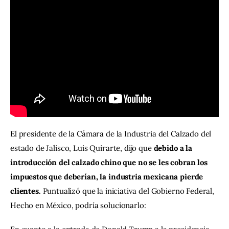
Contacto
El presidente de la Cámara de la Industria del Calzado del 
estado de Jalisco, Luis Quirarte, dijo que 
debido a la 
introducción del calzado chino que no se les cobran los 
impuestos que deberían, la industria mexicana pierde 
clientes.
 Puntualizó que la iniciativa del Gobierno Federal, 
Hecho en México, podría solucionarlo: