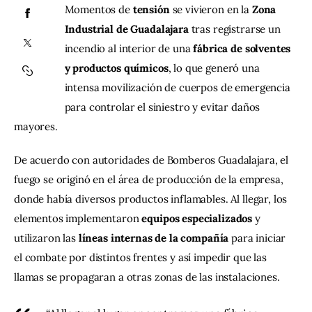
Momentos de 
tensión
 se vivieron en la 
Zona 
Industrial de Guadalajara
 tras registrarse un 
Contacto
incendio al interior de una 
fábrica de solventes 
y productos químicos
, lo que generó una 
intensa movilización de cuerpos de emergencia 
para controlar el siniestro y evitar daños 
mayores.
De acuerdo con autoridades de Bomberos Guadalajara, el 
fuego se originó en el área de producción de la empresa, 
donde había diversos productos inflamables. Al llegar, los 
elementos implementaron 
equipos especializados
 y 
utilizaron las 
líneas internas de la compañía
 para iniciar 
el combate por distintos frentes y así impedir que las 
llamas se propagaran a otras zonas de las instalaciones.