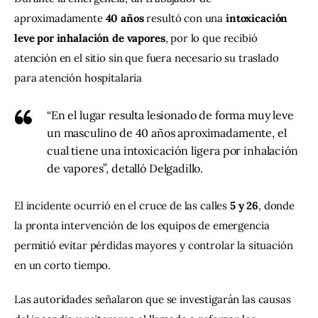
aproximadamente 
40 años
 resultó con una 
intoxicación 
leve por inhalación de vapores
, por lo que recibió 
atención en el sitio sin que fuera necesario su traslado 
para atención hospitalaria
“En el lugar resulta lesionado de forma muy leve
un masculino de 40 años aproximadamente, el
cual tiene una intoxicación ligera por inhalación
de vapores”, detalló Delgadillo.
El incidente ocurrió en el cruce de las calles 
5 y 26
, donde 
la pronta intervención de los equipos de emergencia 
permitió evitar pérdidas mayores y controlar la situación 
en un corto tiempo.
Las autoridades señalaron que se investigarán las causas 