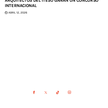
ARQUITECTOS DEL ITESO GANAN UN CONCURSO
INTERNACIONAL
ABRIL 12, 2026