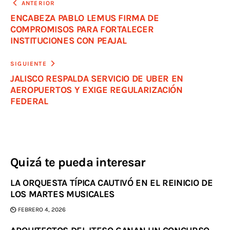
ANTERIOR
ENCABEZA PABLO LEMUS FIRMA DE
COMPROMISOS PARA FORTALECER
INSTITUCIONES CON PEAJAL
SIGUIENTE
JALISCO RESPALDA SERVICIO DE UBER EN
AEROPUERTOS Y EXIGE REGULARIZACIÓN
FEDERAL
Quizá te pueda interesar
LA ORQUESTA TÍPICA CAUTIVÓ EN EL REINICIO DE
LOS MARTES MUSICALES
FEBRERO 4, 2026