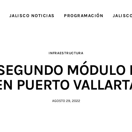
O
JALISCO NOTICIAS
PROGRAMACIÓN
JALISC
INFRAESTRUCTURA
SEGUNDO MÓDULO D
EN PUERTO VALLART
AGOSTO 29, 2022