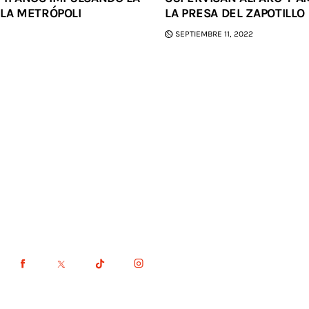
 LA METRÓPOLI
LA PRESA DEL ZAPOTILLO
SEPTIEMBRE 11, 2022