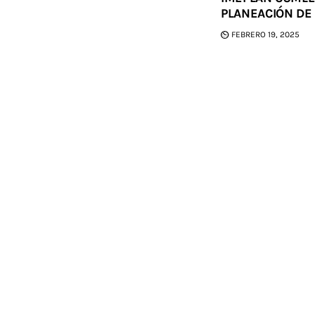
PLANEACIÓN DE
FEBRERO 19, 2025