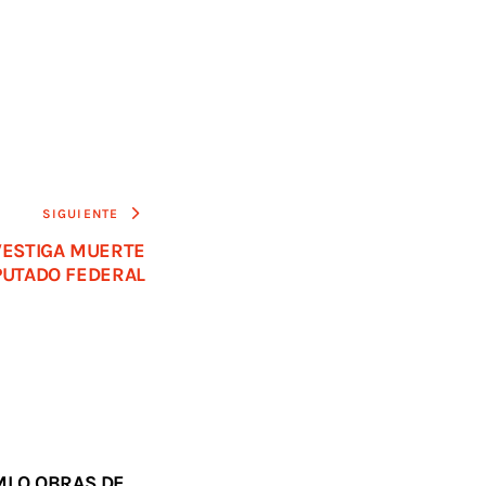
SIGUIENTE
NVESTIGA MUERTE
IPUTADO FEDERAL
MLO OBRAS DE