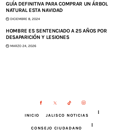
GUÍA DEFINITIVA PARA COMPRAR UN ÁRBOL
NATURAL ESTA NAVIDAD
DICIEMBRE 8, 2024
HOMBRE ES SENTENCIADO A 25 AÑOS POR
DESAPARICIÓN Y LESIONES
MARZO 24, 2026
INICIO
JALISCO NOTICIAS
CONSEJO CIUDADANO