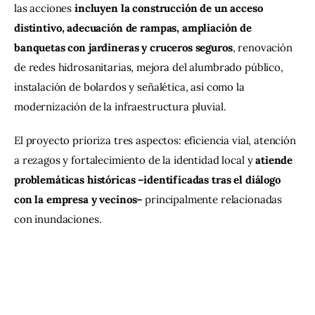
las acciones
 incluyen la construcción de un acceso 
distintivo, adecuación de rampas, ampliación de 
banquetas con jardineras y cruceros seguros
, renovación 
de redes hidrosanitarias, mejora del alumbrado público, 
instalación de bolardos y señalética, así como la 
modernización de la infraestructura pluvial.
El proyecto prioriza tres aspectos: eficiencia vial, atención 
a rezagos y fortalecimiento de la identidad local y
 atiende 
problemáticas históricas –identificadas tras el diálogo 
con la empresa y vecinos–
 principalmente relacionadas 
con inundaciones.