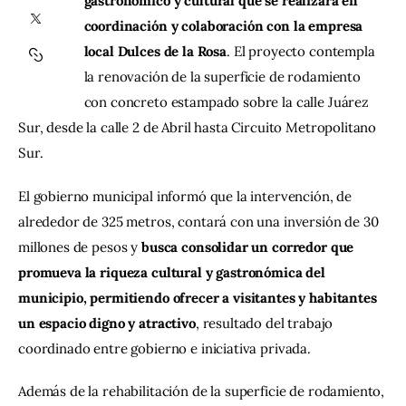
gastronómico y cultural que se realizará en 
coordinación y colaboración con la empresa 
Contacto
local Dulces de la Rosa
. El proyecto contempla 
la renovación de la superficie de rodamiento 
con concreto estampado sobre la calle Juárez 
Sur, desde la calle 2 de Abril hasta Circuito Metropolitano 
Sur.
El gobierno municipal informó que la intervención, de 
alrededor de 325 metros, contará con una inversión de 30 
millones de pesos y 
busca consolidar un corredor que 
promueva la riqueza cultural y gastronómica del 
municipio, permitiendo ofrecer a visitantes y habitantes 
un espacio digno y atractivo
, resultado del trabajo 
coordinado entre gobierno e iniciativa privada.
Además de la rehabilitación de la superficie de rodamiento, 