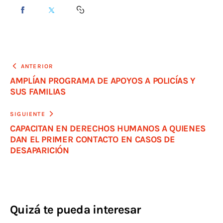
ANTERIOR
AMPLÍAN PROGRAMA DE APOYOS A POLICÍAS Y
SUS FAMILIAS
SIGUIENTE
CAPACITAN EN DERECHOS HUMANOS A QUIENES
DAN EL PRIMER CONTACTO EN CASOS DE
DESAPARICIÓN
Quizá te pueda interesar