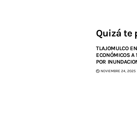
Quizá te 
TLAJOMULCO E
ECONÓMICOS A 
POR INUNDACIO
NOVIEMBRE 24, 2025