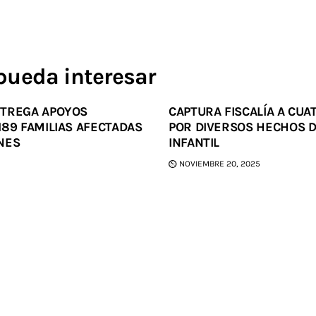
pueda interesar
NTREGA APOYOS
CAPTURA FISCALÍA A CU
189 FAMILIAS AFECTADAS
POR DIVERSOS HECHOS 
NES
INFANTIL
NOVIEMBRE 20, 2025