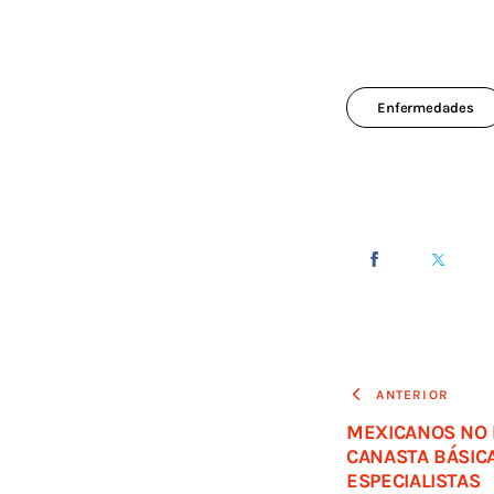
Enfermedades
ANTERIOR
MEXICANOS NO
CANASTA BÁSICA
ESPECIALISTAS