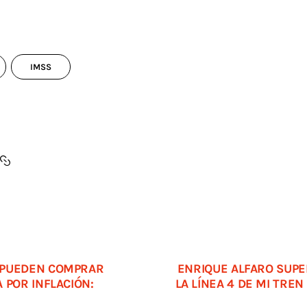
IMSS
 PUEDEN COMPRAR
ENRIQUE ALFARO SUPE
 POR INFLACIÓN:
LA LÍNEA 4 DE MI TRE