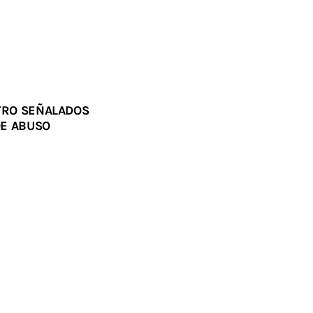
ATRO SEÑALADOS
DE ABUSO