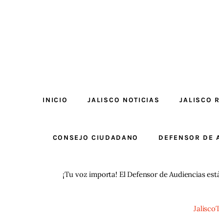
INICIO
JALISCO NOTICIAS
JALISCO 
CONSEJO CIUDADANO
DEFENSOR DE 
¡Tu voz importa! El Defensor de Audiencias est
Jalisco