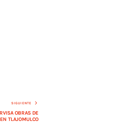
SIGUIENTE
RVISA OBRAS DE
N EN TLAJOMULCO