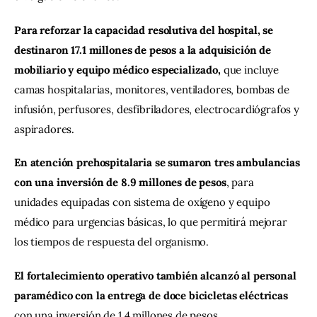
Para reforzar la capacidad resolutiva del hospital, se 
destinaron 17.1 millones de pesos a la adquisición de 
mobiliario y equipo médico especializado,
 que incluye 
camas hospitalarias, monitores, ventiladores, bombas de 
infusión, perfusores, desfibriladores, electrocardiógrafos y 
aspiradores. 
En atención prehospitalaria se sumaron tres ambulancias 
con una inversión de 8.9 millones de pesos
, para 
unidades equipadas con sistema de oxígeno y equipo 
médico para urgencias básicas, lo que permitirá mejorar 
los tiempos de respuesta del organismo.
El fortalecimiento operativo también alcanzó al personal 
paramédico con la entrega de doce bicicletas eléctricas
con una inversión de 1.4 millones de pesos. 