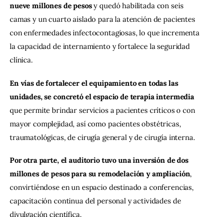
nueve millones de pesos
 y quedó habilitada con seis 
camas y un cuarto aislado para la atención de pacientes 
con enfermedades infectocontagiosas, lo que incrementa 
la capacidad de internamiento y fortalece la seguridad 
clínica.
En vías de fortalecer el equipamiento en todas las 
unidades, se concretó el espacio de terapia intermedia 
que permite brindar servicios a pacientes críticos o con 
mayor complejidad, así como pacientes obstétricas, 
traumatológicas, de cirugía general y de cirugía interna.
Por otra parte, el auditorio tuvo una inversión de dos 
millones de pesos para su remodelación y ampliación
, 
convirtiéndose en un espacio destinado a conferencias, 
capacitación continua del personal y actividades de 
divulgación científica.