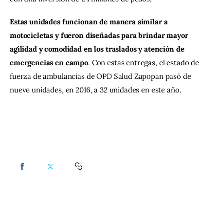
Estas unidades funcionan de manera similar a 
motocicletas y fueron diseñadas para brindar mayor 
agilidad y comodidad en los traslados y atención de 
emergencias en campo
. Con estas entregas, el estado de 
fuerza de ambulancias de OPD Salud Zapopan pasó de 
nueve unidades, en 2016, a 32 unidades en este año.