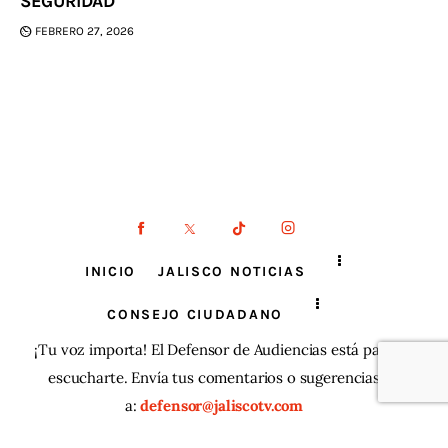
SEGURIDAD
FEBRERO 27, 2026
INICIO
JALISCO NOTICIAS
CONSEJO CIUDADANO
¡Tu voz importa! El Defensor de Audiencias está para
escucharte. Envía tus comentarios o sugerencias
a:
defensor@jaliscotv.com