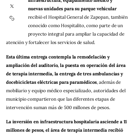
infraestructura, equipamiento médico y 
nuevas unidades para su parque vehicular
Contacto
recibió el Hospital General de Zapopan, también 
conocido como Hospitalito, como parte de un 
proyecto integral para ampliar la capacidad de 
atención y fortalecer los servicios de salud.
Esta última entrega contempla la remodelación y 
ampliación del auditorio, la puesta en operación del área 
de terapia intermedia, la entrega de tres ambulancias y 
docebicicletas eléctricas para paramédicos
, además de 
mobiliario y equipo médico especializado, autoridades del 
municipio compartieron que las diferentes etapas de 
intervención suman más de 500 millones de pesos.
La inversión en infraestructura hospitalaria asciende a 11 
millones de pesos, el área de terapia intermedia recibió 