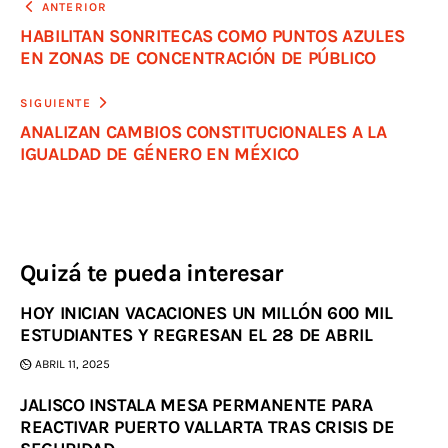
ANTERIOR
HABILITAN SONRITECAS COMO PUNTOS AZULES
EN ZONAS DE CONCENTRACIÓN DE PÚBLICO
SIGUIENTE
ANALIZAN CAMBIOS CONSTITUCIONALES A LA
IGUALDAD DE GÉNERO EN MÉXICO
Quizá te pueda interesar
HOY INICIAN VACACIONES UN MILLÓN 600 MIL
ESTUDIANTES Y REGRESAN EL 28 DE ABRIL
ABRIL 11, 2025
JALISCO INSTALA MESA PERMANENTE PARA
REACTIVAR PUERTO VALLARTA TRAS CRISIS DE