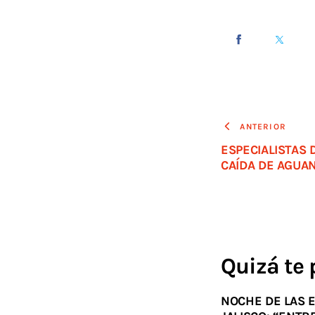
ANTERIOR
ESPECIALISTAS 
CAÍDA DE AGUAN
Quizá te 
NOCHE DE LAS E