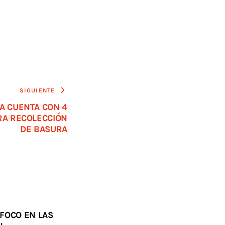
SIGUIENTE
A CUENTA CON 4
RA RECOLECCIÓN
DE BASURA
FOCO EN LAS