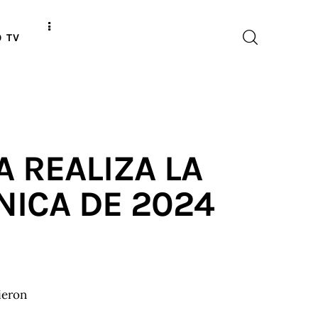
O TV
A REALIZA LA
ICA DE 2024
ieron