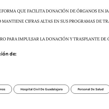
EFORMA QUE FACILITA DONACIÓN DE ÓRGANOS EN JA
O MANTIENE CIFRAS ALTAS EN SUS PROGRAMAS DE T
ORO PARA IMPULSAR LA DONACIÓN Y TRASPLANTE DE
ión de:
anos
Hospital Civil De Guadalajara
Personal De Salud