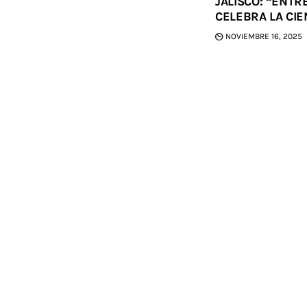
JALISCO: “ENTR
CELEBRA LA CIE
NOVIEMBRE 16, 2025