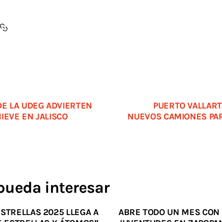
DE LA UDEG ADVIERTEN
PUERTO VALLART
IEVE EN JALISCO
NUEVOS CAMIONES PA
pueda interesar
STRELLAS 2025 LLEGA A
ABRE TODO UN MES CON 