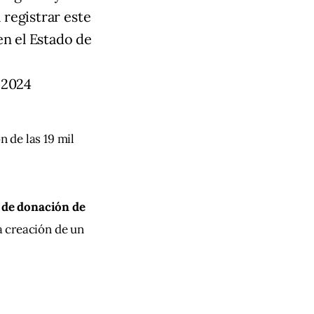
 registrar este
n el Estado de
 2024
 de las 19 mil 
 de donación de 
a creación de un 