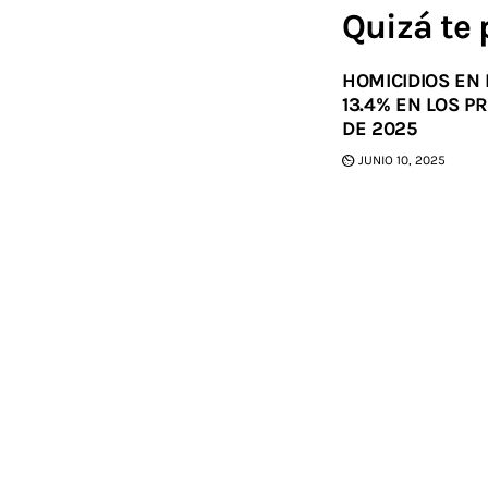
Quizá te 
HOMICIDIOS EN
13.4% EN LOS 
DE 2025
JUNIO 10, 2025