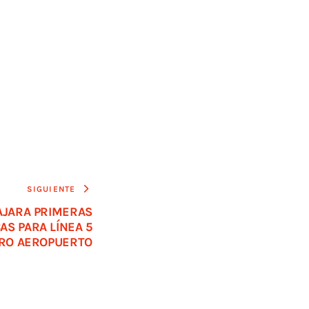
SIGUIENTE
AJARA PRIMERAS
AS PARA LÍNEA 5
RO AEROPUERTO