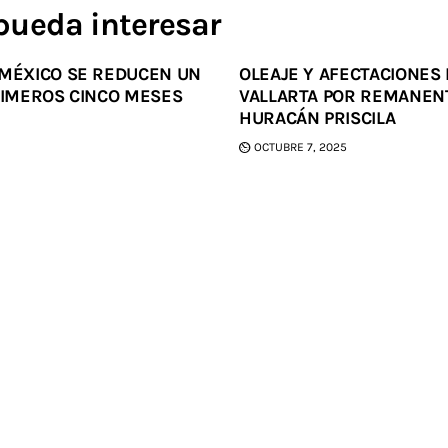
pueda interesar
 MÉXICO SE REDUCEN UN
OLEAJE Y AFECTACIONES
PRIMEROS CINCO MESES
VALLARTA POR REMANEN
HURACÁN PRISCILA
OCTUBRE 7, 2025