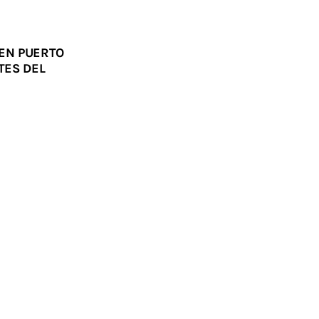
 EN PUERTO
TES DEL