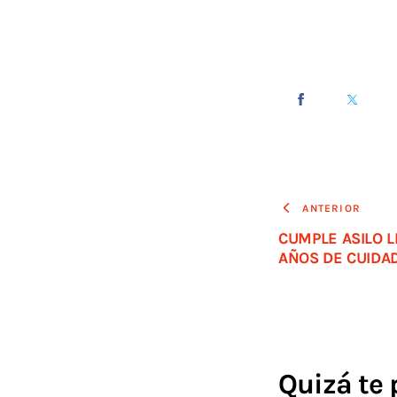
ANTERIOR
CUMPLE ASILO L
AÑOS DE CUIDA
Quizá te 