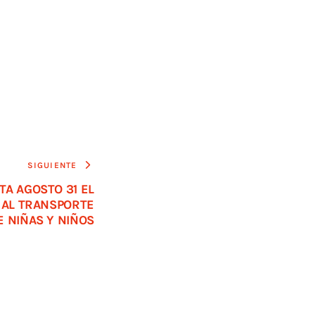
SIGUIENTE
TA AGOSTO 31 EL
 AL TRANSPORTE
E NIÑAS Y NIÑOS