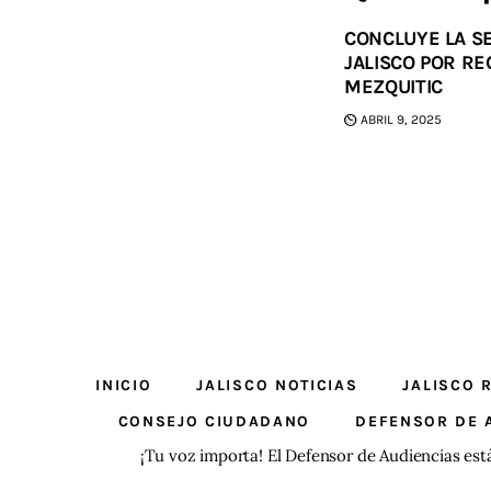
CONCLUYE LA S
JALISCO POR RE
MEZQUITIC
ABRIL 9, 2025
INICIO
JALISCO NOTICIAS
JALISCO 
CONSEJO CIUDADANO
DEFENSOR DE 
¡Tu voz importa! El Defensor de Audiencias est