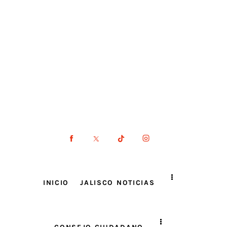
INICIO
JALISCO NOTICIAS