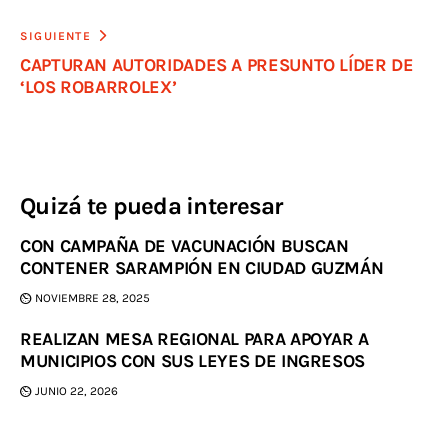
SIGUIENTE
CAPTURAN AUTORIDADES A PRESUNTO LÍDER DE
‘LOS ROBARROLEX’
Quizá te pueda interesar
CON CAMPAÑA DE VACUNACIÓN BUSCAN
CONTENER SARAMPIÓN EN CIUDAD GUZMÁN
NOVIEMBRE 28, 2025
REALIZAN MESA REGIONAL PARA APOYAR A
MUNICIPIOS CON SUS LEYES DE INGRESOS
JUNIO 22, 2026