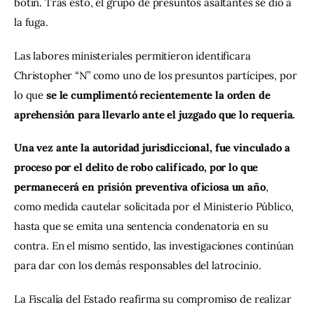
botín. Tras esto, el grupo de presuntos asaltantes se dio a 
la fuga.
Las labores ministeriales permitieron identificara 
Christopher “N” como uno de los presuntos partícipes, por 
lo que 
se le cumplimentó recientemente la orden de 
aprehensión para llevarlo ante el juzgado que lo requería.
Una vez ante la autoridad jurisdiccional, fue vinculado a 
proceso por el delito de robo calificado, por lo que 
permanecerá en prisión preventiva oficiosa un año
, 
como medida cautelar solicitada por el Ministerio Público, 
hasta que se emita una sentencia condenatoria en su 
contra. En el mismo sentido, las investigaciones continúan 
para dar con los demás responsables del latrocinio.
La Fiscalía del Estado reafirma su compromiso de realizar 