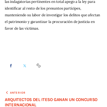
las indagatorias pertinentes en total apego a la ley para 
identificar al resto de los presuntos partícipes, 
manteniendo su labor de investigar los delitos que afectan 
el patrimonio y garantizar la procuración de justicia en 
favor de las víctimas.
ANTERIOR
ARQUITECTOS DEL ITESO GANAN UN CONCURSO
INTERNACIONAL