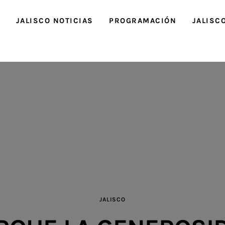
O
JALISCO NOTICIAS
PROGRAMACIÓN
JALISC
JALISCO