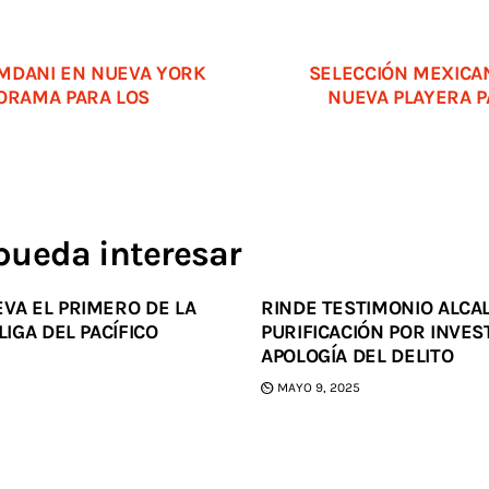
MDANI EN NUEVA YORK
SELECCIÓN MEXICA
NORAMA PARA LOS
NUEVA PLAYERA P
pueda interesar
VA EL PRIMERO DE LA
RINDE TESTIMONIO ALCAL
LIGA DEL PACÍFICO
PURIFICACIÓN POR INVES
APOLOGÍA DEL DELITO
MAYO 9, 2025