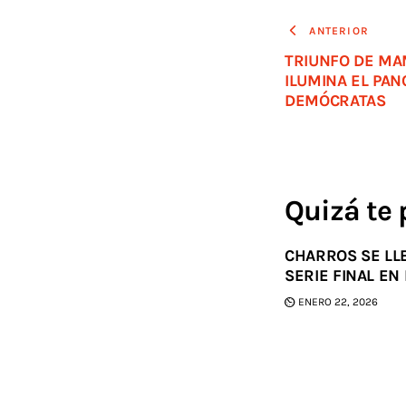
ANTERIOR
TRIUNFO DE MA
ILUMINA EL PA
DEMÓCRATAS
Quizá te 
CHARROS SE LLE
SERIE FINAL EN 
ENERO 22, 2026