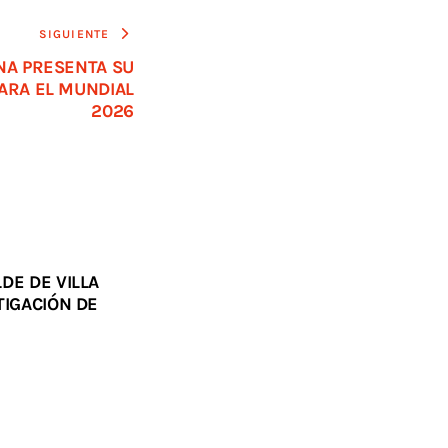
SIGUIENTE
NA PRESENTA SU
ARA EL MUNDIAL
2026
DE DE VILLA
TIGACIÓN DE