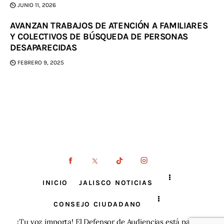
JUNIO 11, 2026
AVANZAN TRABAJOS DE ATENCIÓN A FAMILIARES
Y COLECTIVOS DE BÚSQUEDA DE PERSONAS
DESAPARECIDAS
FEBRERO 9, 2025
INICIO
JALISCO NOTICIAS
CONSEJO CIUDADANO
¡Tu voz importa! El Defensor de Audiencias está para