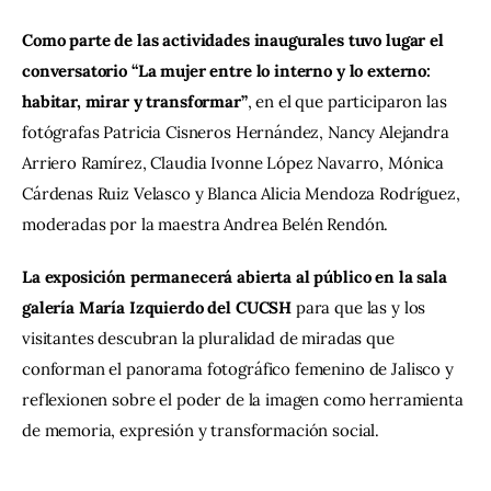
Como parte de las actividades inaugurales tuvo lugar el 
conversatorio “La mujer entre lo interno y lo externo: 
habitar, mirar y transformar”
, en el que participaron las 
fotógrafas Patricia Cisneros Hernández, Nancy Alejandra 
Arriero Ramírez, Claudia Ivonne López Navarro, Mónica 
Cárdenas Ruiz Velasco y Blanca Alicia Mendoza Rodríguez, 
moderadas por la maestra Andrea Belén Rendón.
La exposición permanecerá abierta al público en la sala 
galería María Izquierdo del CUCSH 
para que las y los 
visitantes descubran la pluralidad de miradas que 
conforman el panorama fotográfico femenino de Jalisco y 
reflexionen sobre el poder de la imagen como herramienta 
de memoria, expresión y transformación social.