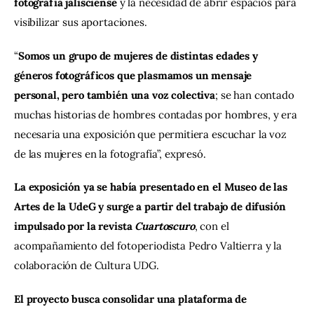
fotografía jalisciense 
y la necesidad de abrir espacios para 
visibilizar sus aportaciones.
“
Somos un grupo de mujeres de distintas edades y 
géneros fotográficos que plasmamos un mensaje 
personal, pero también una voz colectiva
; se han contado 
muchas historias de hombres contadas por hombres, y era 
necesaria una exposición que permitiera escuchar la voz 
de las mujeres en la fotografía”, expresó.
La exposición ya se había presentado en el Museo de las 
Artes de la UdeG y surge a partir del trabajo de difusión 
impulsado por la revista 
Cuartoscuro
, con el 
acompañamiento del fotoperiodista Pedro Valtierra y la 
colaboración de Cultura UDG.
El proyecto busca consolidar una plataforma de 