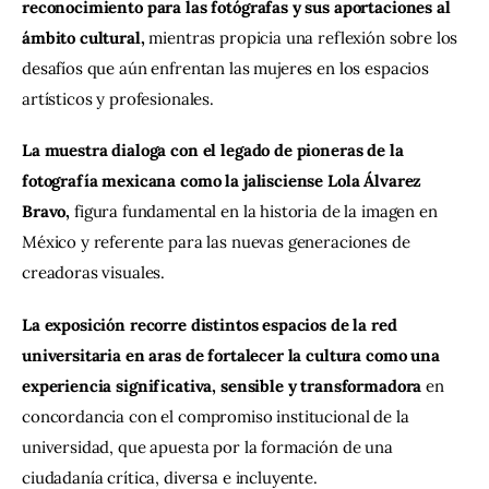
reconocimiento para las fotógrafas y sus aportaciones al 
ámbito cultural, 
mientras propicia una reflexión sobre los 
desafíos que aún enfrentan las mujeres en los espacios 
artísticos y profesionales.
La muestra dialoga con el legado de pioneras de la 
fotografía mexicana como la jalisciense Lola Álvarez 
Bravo,
 figura fundamental en la historia de la imagen en 
México y referente para las nuevas generaciones de 
creadoras visuales.
La exposición recorre distintos espacios de la red 
universitaria en aras de fortalecer la cultura como una 
experiencia significativa, sensible y transformadora
 en 
concordancia con el compromiso institucional de la 
universidad, que apuesta por la formación de una 
ciudadanía crítica, diversa e incluyente.