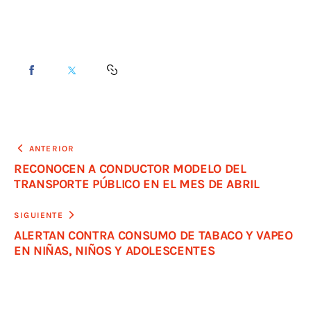
ANTERIOR
RECONOCEN A CONDUCTOR MODELO DEL
TRANSPORTE PÚBLICO EN EL MES DE ABRIL
SIGUIENTE
ALERTAN CONTRA CONSUMO DE TABACO Y VAPEO
EN NIÑAS, NIÑOS Y ADOLESCENTES