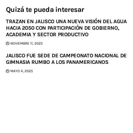
Quizá te pueda interesar
TRAZAN EN JALISCO UNA NUEVA VISIÓN DEL AGUA
HACIA 2050 CON PARTICIPACIÓN DE GOBIERNO,
ACADEMIA Y SECTOR PRODUCTIVO
NOVIEMBRE 11, 2025
JALISCO FUE SEDE DE CAMPEONATO NACIONAL DE
GIMNASIA RUMBO A LOS PANAMERICANOS
MAYO 4, 2025