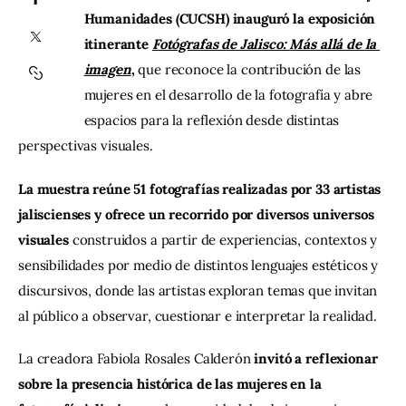
Humanidades (CUCSH) inauguró la exposición 
itinerante 
Fotógrafas de Jalisco: Más allá de la 
Contacto
imagen
, 
que reconoce la contribución de las 
mujeres en el desarrollo de la fotografía y abre 
espacios para la reflexión desde distintas 
perspectivas visuales.
La muestra reúne 51 fotografías realizadas por 33 artistas 
jaliscienses y ofrece un recorrido por diversos universos 
visuales 
construidos a partir de experiencias, contextos y 
sensibilidades por medio de distintos lenguajes estéticos y 
discursivos, donde las artistas exploran temas que invitan 
al público a observar, cuestionar e interpretar la realidad.
La creadora Fabiola Rosales Calderón
 invitó a reflexionar 
sobre la presencia histórica de las mujeres en la 