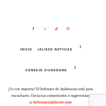
INICIO
JALISCO NOTICIAS
CONSEJO CIUDADANO
¡Tu voz importa! El Defensor de Audiencias está para
escucharte. Envía tus comentarios o sugerencias
a:
defensor@jaliscotv.com