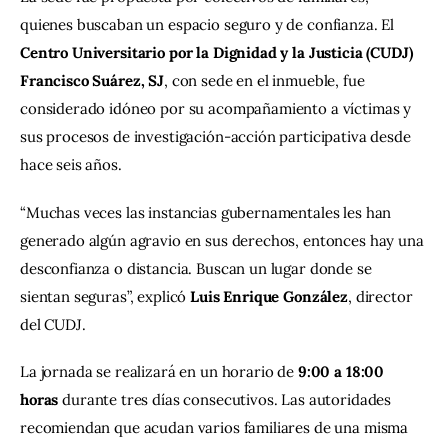
quienes buscaban un espacio seguro y de confianza. El 
Centro Universitario por la Dignidad y la Justicia (CUDJ) 
Francisco Suárez, SJ
, con sede en el inmueble, fue 
considerado idóneo por su acompañamiento a víctimas y 
sus procesos de investigación-acción participativa desde 
hace seis años.
“Muchas veces las instancias gubernamentales les han 
generado algún agravio en sus derechos, entonces hay una 
desconfianza o distancia. Buscan un lugar donde se 
sientan seguras”, explicó 
Luis Enrique González
, director 
del CUDJ.
La jornada se realizará en un horario de 
9:00 a 18:00 
horas
 durante tres días consecutivos. Las autoridades 
recomiendan que acudan varios familiares de una misma 