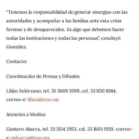
“Tenemos la responsabilidad de generar sinergias con las 
autoridades y acompañar a las familias ante esta crisis 
forense y de desaparecidos. Es algo que debemos hacer 
todas las instituciones y todas las personas”, concluyó 
González.
Contacto:
Coordinación de Prensa y Difusión
Lilián Solórzano, tel. 33 3669 3599, cel. 33 1150 8384, 
correo-e: 
lilian@iteso.mx
Atención a Medios
Gustavo Abarca, tel. 33 3134 2953, cel. 33 1603 9159, correo-
e: 
gabarca@iteso.mx