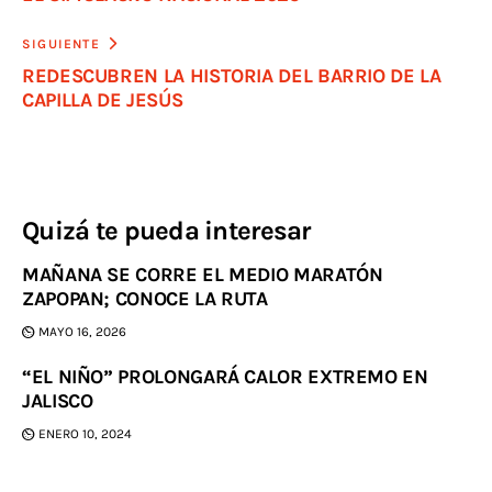
SIGUIENTE
REDESCUBREN LA HISTORIA DEL BARRIO DE LA
CAPILLA DE JESÚS
Quizá te pueda interesar
MAÑANA SE CORRE EL MEDIO MARATÓN
ZAPOPAN; CONOCE LA RUTA
MAYO 16, 2026
“EL NIÑO” PROLONGARÁ CALOR EXTREMO EN
JALISCO
ENERO 10, 2024