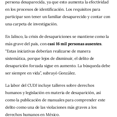
persona desaparecida, ya que esto aumenta la efectividad 
en los procesos de identificación. Los requisitos para 
participar son tener un familiar desaparecido y contar con 
una carpeta de investigación.
En Jalisco, la crisis de desapariciones se mantiene como la 
más grave del país, con 
casi 16 mil personas ausentes
. 
“Estas iniciativas deberían realizarse de manera 
sistemática, porque lejos de disminuir, el delito de 
desaparición forzada sigue en aumento. La búsqueda debe 
ser siempre en vida”, subrayó González.
La labor del CUDJ incluye talleres sobre derechos 
humanos y legislación en materia de desaparición, así 
como la publicación de manuales para comprender este 
delito como una de las violaciones más graves a los 
derechos humanos en México.