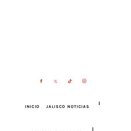
INICIO
JALISCO NOTICIAS