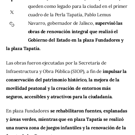
queden como legado para la ciudad en el primer 
cuadro de la Perla Tapatía, Pablo Lemus 
Contacto
Navarro, gobernador de Jalisco,
 supervisó las 
obras de renovación integral que realizó el 
Gobierno del Estado en la plaza Fundadores y 
la plaza Tapatía.
Las obras fueron ejecutadas por la Secretaría de 
Infraestructura y Obra Pública (SIOP), a fin de
 impulsar la 
conservación del patrimonio histórico, la mejora de la 
movilidad peatonal y la creación de entornos más 
seguros, accesibles y atractivos para la ciudadanía.
En plaza Fundadores 
se rehabilitaron fuentes, explanadas 
y áreas verdes, mientras que en plaza Tapatía se realizó 
una nueva zona de juegos infantiles y la renovación de la 