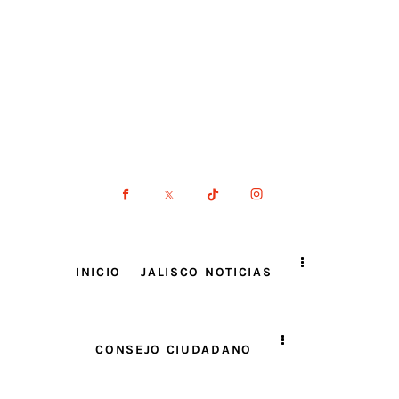
INICIO
JALISCO NOTICIAS
CONSEJO CIUDADANO