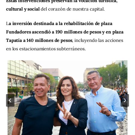
Estas intervenciones preservan la vocación turística, 
cultural y social 
del corazón de nuestra capital.
L
a inversión destinada a la rehabilitación de plaza 
Fundadores ascendió a 190 millones de pesos y en plaza 
Tapatía a 140 millones de pesos
, incluyendo las acciones 
en los estacionamientos subterráneos.