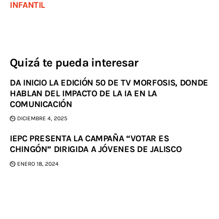
INFANTIL
Quizá te pueda interesar
DA INICIO LA EDICIÓN 50 DE TV MORFOSIS, DONDE
HABLAN DEL IMPACTO DE LA IA EN LA
COMUNICACIÓN
DICIEMBRE 4, 2025
IEPC PRESENTA LA CAMPAÑA “VOTAR ES
CHINGÓN” DIRIGIDA A JÓVENES DE JALISCO
ENERO 18, 2024