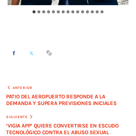
ANTERIOR
PATIO DEL AEROPUERTO RESPONDE A LA
DEMANDA Y SUPERA PREVISIONES INICIALES
SIGUIENTE
‘VIGIA APP’ QUIERE CONVERTIRSE EN ESCUDO
TECNOLÓGICO CONTRA EL ABUSO SEXUAL