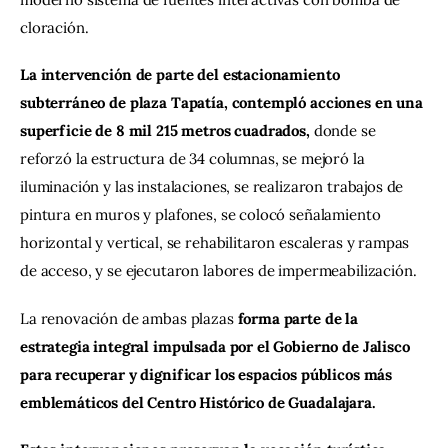
cloración.
La intervención de parte del estacionamiento 
subterráneo de plaza Tapatía, contempló acciones en una 
superficie de 8 mil 215 metros cuadrados, 
donde se 
reforzó la estructura de 34 columnas, se mejoró la 
iluminación y las instalaciones, se realizaron trabajos de 
pintura en muros y plafones, se colocó señalamiento 
horizontal y vertical, se rehabilitaron escaleras y rampas 
de acceso, y se ejecutaron labores de impermeabilización.
La renovación de ambas plazas 
forma parte de la 
estrategia integral impulsada por el Gobierno de Jalisco 
para recuperar y dignificar los espacios públicos más 
emblemáticos del Centro Histórico de Guadalajara.