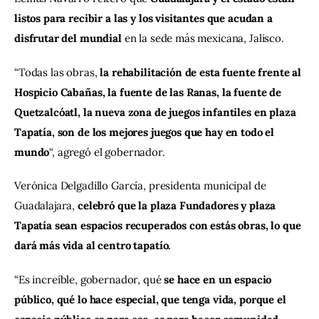
listos para recibir a las y los visitantes que acudan a 
disfrutar del mundial 
en la sede más mexicana, Jalisco. 
“Todas las obras, 
la rehabilitación de esta fuente frente al 
Hospicio Cabañas, la fuente de las Ranas, la fuente de 
Quetzalcóatl, la nueva zona de juegos infantiles en plaza 
Tapatía, son de los mejores juegos que hay en todo el 
mundo
“, agregó el gobernador.
Verónica Delgadillo García, presidenta municipal de 
Guadalajara, 
celebró que la plaza Fundadores y plaza 
Tapatía sean espacios recuperados con estás obras, lo que 
dará más vida al centro tapatío.
“Es increíble, gobernador, qué 
se hace en un espacio 
público, qué lo hace especial, que tenga vida, porque el 