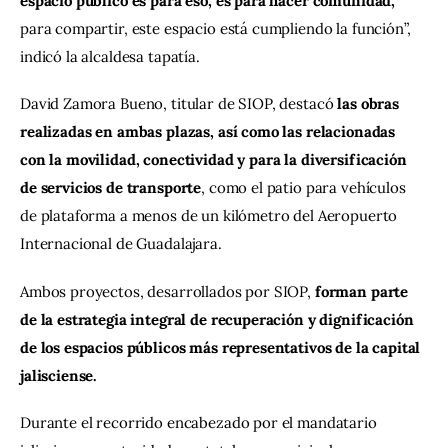
espacio público es para eso, es para hacer comunidad, 
para compartir, este espacio está cumpliendo la función”, 
indicó la alcaldesa tapatía.
David Zamora Bueno, titular de SIOP, destacó
 las obras 
realizadas en ambas plazas, así como las relacionadas 
con la movilidad, conectividad y para la diversificación 
de servicios de transporte
, como el patio para vehículos 
de plataforma a menos de un kilómetro del Aeropuerto 
Internacional de Guadalajara. 
Ambos proyectos, desarrollados por SIOP, 
forman parte 
de la estrategia integral de recuperación y dignificación 
de los espacios públicos más representativos de la capital 
jalisciense.
Durante el recorrido encabezado por el mandatario 