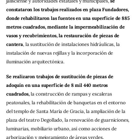
jalisciense y autoridades estatales y municipales, 
se 
constataron los trabajos realizados en plaza Fundadores, 
donde rehabilitaron las fuentes en una superficie de 885 
metros cuadrados, mediante la impermeabilización de 
vasos y recubrimientos, la restauración de piezas de 
cantera
, la sustitución de instalaciones hidráulicas, la 
instalación de nuevas rejillas y la incorporación de 
iluminación arquitectónica.
Se realizaron trabajos de sustitución de piezas de 
adoquín en una superficie de 8 mil 440 metros 
cuadrados, 
la construcción de rampas y escaleras 
peatonales, la rehabilitación de banquetas en el entorno 
del templo de Santa María de Gracia, la ampliación de la 
plaza del teatro Degollado, la renovación de guarniciones, 
luminarias, mobiliario urbano, así como acciones de 
arborización y mejoramiento de áreas verdes.