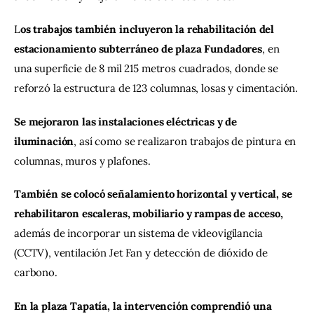
L
os trabajos también incluyeron la rehabilitación del 
estacionamiento subterráneo de plaza Fundadores
, en 
una superficie de 8 mil 215 metros cuadrados, donde se 
reforzó la estructura de 123 columnas, losas y cimentación.
Se mejoraron las instalaciones eléctricas y de 
iluminación
, así como se realizaron trabajos de pintura en 
columnas, muros y plafones.
También se colocó señalamiento horizontal y vertical, se 
rehabilitaron escaleras, mobiliario y rampas de acceso, 
además de incorporar un sistema de videovigilancia 
(CCTV), ventilación Jet Fan y detección de dióxido de 
carbono.
En la plaza Tapatía, la intervención comprendió una 