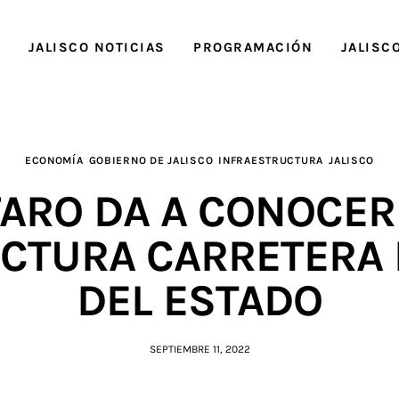
O
JALISCO NOTICIAS
PROGRAMACIÓN
JALISC
ECONOMÍA
GOBIERNO DE JALISCO
INFRAESTRUCTURA
JALISCO
FARO DA A CONOCER
CTURA CARRETERA 
DEL ESTADO
SEPTIEMBRE 11, 2022