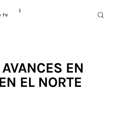
O TV
 AVANCES EN
EN EL NORTE