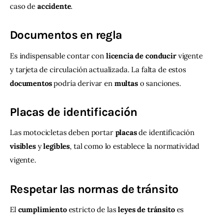
caso de 
accidente
.
Documentos en regla
Es indispensable contar con 
licencia
de
conducir
 vigente 
y tarjeta de circulación actualizada. La falta de estos 
documentos
 podría derivar en 
multas
 o sanciones.
Placas de identificación
Las motocicletas deben portar 
placas
 de identificación 
visibles
 y 
legibles
, tal como lo establece la normatividad 
vigente.
Respetar las normas de tránsito
El 
cumplimiento
 estricto de las 
leyes
de
tránsito
 es 