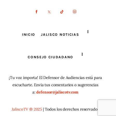
INICIO
JALISCO NOTICIAS
CONSEJO CIUDADANO
¡Tu voz importa! El Defensor de Audiencias está para
escucharte. Envía tus comentarios o sugerencias
a:
defensor@jaliscotv.com
JaliscoTV ® 2025
| Todos los derechos reservados