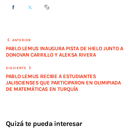
ANTERIOR
PABLO LEMUS INAUGURA PISTA DE HIELO JUNTO A
DONOVAN CARRILLO Y ALEKSA RIVERA
SIGUIENTE
PABLO LEMUS RECIBE A ESTUDIANTES
JALISCIENSES QUE PARTICIPARON EN OLIMIPIADA
DE MATEMÁTICAS EN TURQUÍA
Quizá te pueda interesar