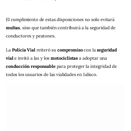
El cumplimiento de estas disposiciones no solo evitará 
multas
, sino que también contribuirá a la seguridad de 
conductores y peatones. 
La 
Policía Vial
 reiteró su 
compromiso
 con la 
seguridad
vial
 e invitó a las y los 
motociclistas
 a adoptar una 
conducción
responsable
 para proteger la integridad de 
todos los usuarios de las vialidades en Jalisco.