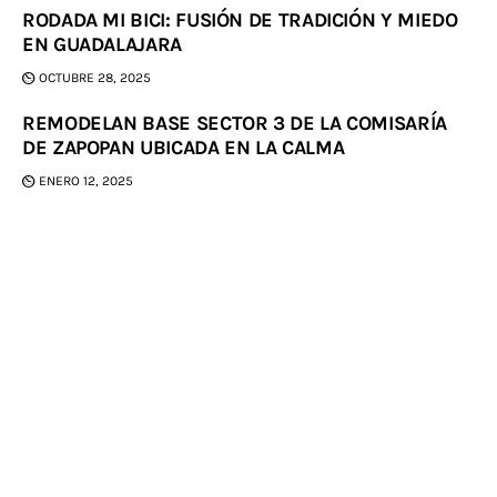
RODADA MI BICI: FUSIÓN DE TRADICIÓN Y MIEDO
EN GUADALAJARA
OCTUBRE 28, 2025
REMODELAN BASE SECTOR 3 DE LA COMISARÍA
DE ZAPOPAN UBICADA EN LA CALMA
ENERO 12, 2025